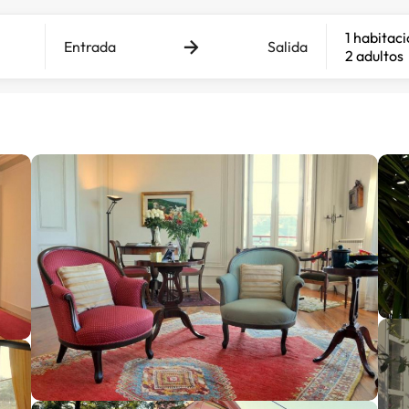
1 habitac
Entrada
Salida
2 adultos