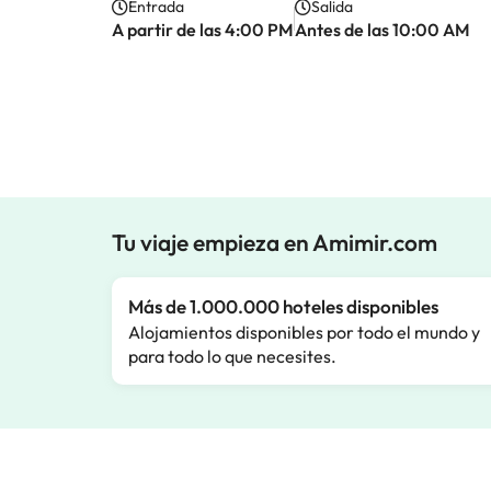
Entrada
Salida
A partir de las 4:00 PM
Antes de las 10:00 AM
Tu viaje empieza en Amimir.com
Más de 1.000.000 hoteles disponibles
Alojamientos disponibles por todo el mundo y
para todo lo que necesites.