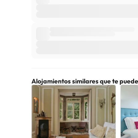
Alojamientos similares que te puede