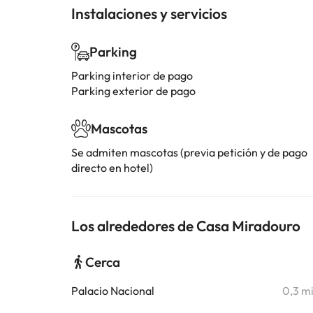
Instalaciones y servicios
Parking
Parking interior de pago
Parking exterior de pago
Mascotas
Se admiten mascotas (previa petición y de pago
directo en hotel)
Los alrededores de Casa Miradouro
Cerca
Palacio Nacional
0,3 m