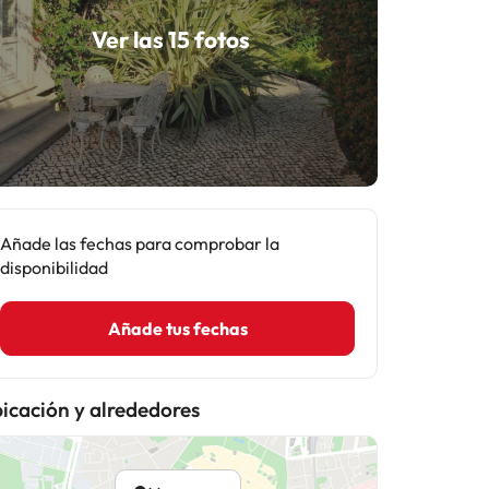
Ver las 15 fotos
Añade las fechas para comprobar la
disponibilidad
Añade tus fechas
icación y alrededores