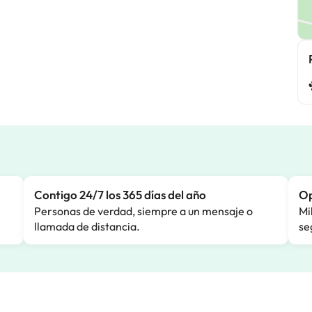
Contigo 24/7 los 365 días del año
Op
Personas de verdad, siempre a un mensaje o
Mi
llamada de distancia.
se