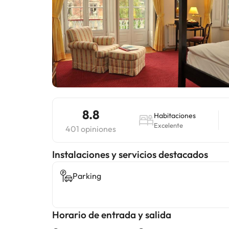
8.8
Habitaciones
Excelente
401 opiniones
Instalaciones y servicios destacados
Parking
Horario de entrada y salida