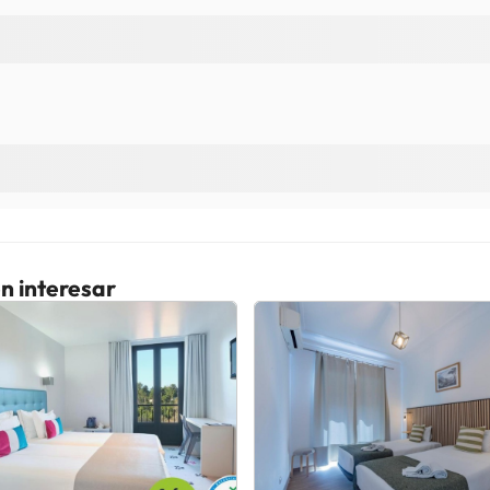
n interesar