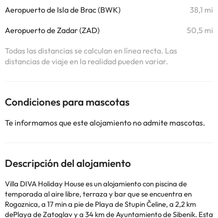
Aeropuerto de Isla de Brac (BWK)
38,1 mi
Aeropuerto de Zadar (ZAD)
50,5 mi
Todas las distancias se calculan en línea recta. Las
distancias de viaje en la realidad pueden variar.
Condiciones para mascotas
Te informamos que este alojamiento no admite mascotas.
Descripción del alojamiento
Villa DIVA Holiday House es un alojamiento con piscina de
temporada al aire libre, terraza y bar que se encuentra en
Rogoznica, a 17 min a pie de Playa de Stupin Čeline, a 2,2 km
dePlaya de Zatoglav y a 34 km de Ayuntamiento de Sibenik. Esta