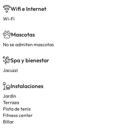
Wifi e Internet
Wi-Fi
Mascotas
No se admiten mascotas
Spa y bienestar
Jacuzzi
Instalaciones
Jardín
Terraza
Pista de tenis
Fitness center
Billar