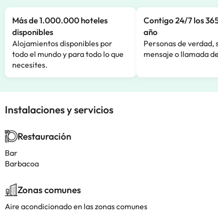
Más de 1.000.000 hoteles
Contigo 24/7 los 365
disponibles
año
Alojamientos disponibles por
Personas de verdad, 
todo el mundo y para todo lo que
mensaje o llamada de
necesites.
Instalaciones y servicios
Restauración
Bar
Barbacoa
Zonas comunes
Aire acondicionado en las zonas comunes