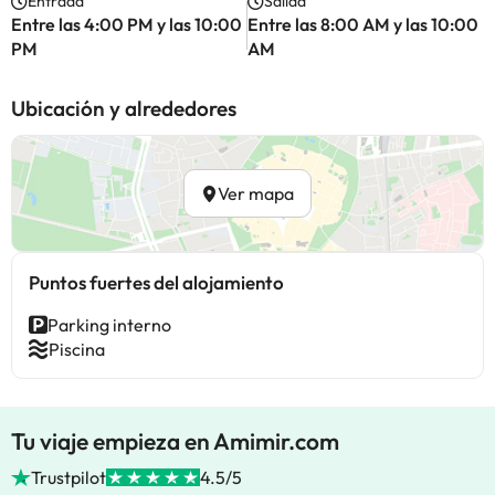
Entrada
Salida
Entre las 4:00 PM y las 10:00
Entre las 8:00 AM y las 10:00
PM
AM
Ubicación y alrededores
Ver mapa
Puntos fuertes del alojamiento
Parking interno
Piscina
Tu viaje empieza en Amimir.com
Trustpilot
4.5/5