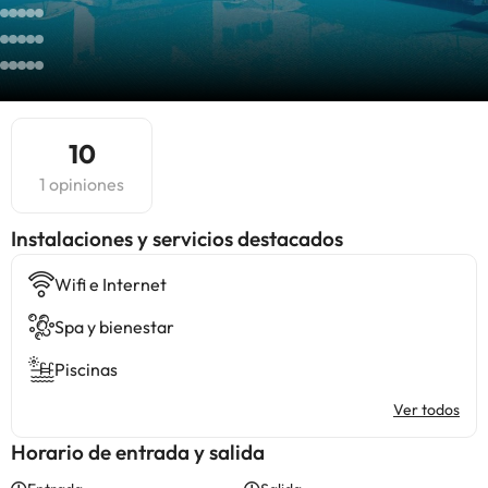
10
1 opiniones
Instalaciones y servicios destacados
Wifi e Internet
Spa y bienestar
Piscinas
Ver todos
Horario de entrada y salida