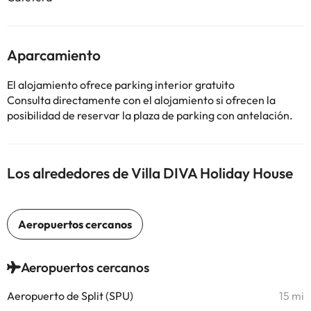
Aparcamiento
El alojamiento ofrece parking interior gratuito
Consulta directamente con el alojamiento si ofrecen la
posibilidad de reservar la plaza de parking con antelación.
Los alrededores de Villa DIVA Holiday House
Aeropuertos cercanos
Aeropuerto de Split (SPU)
15 mi