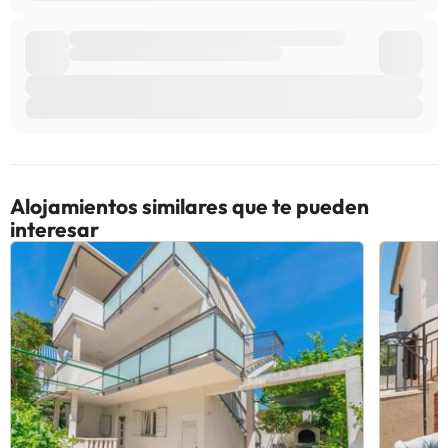
Alojamientos similares que te pueden
interesar