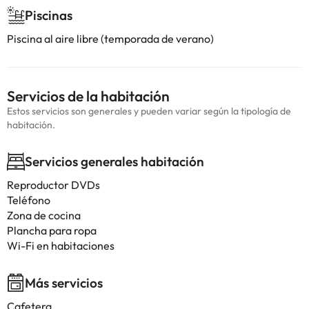
Piscinas
Piscina al aire libre (temporada de verano)
Servicios de la habitación
Estos servicios son generales y pueden variar según la tipología de
habitación.
Servicios generales habitación
Reproductor DVDs
Teléfono
Zona de cocina
Plancha para ropa
Wi-Fi en habitaciones
Más servicios
Cafetera