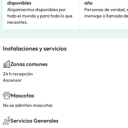
disponibles
año
Alojamientos disponibles por
Personas de verdad, 
todo el mundo y para todo lo que
mensaje o llamada de
necesites.
Instalaciones y servicios
Zonas comunes
24 h recepción
Ascensor
Mascotas
No se admiten mascotas
Servicios Generales