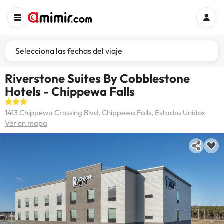
Selecciona las fechas del viaje
Riverstone Suites By Cobblestone
Hotels - Chippewa Falls
1413 Chippewa Crossing Blvd, Chippewa Falls, Estados Unidos
Ver en mapa