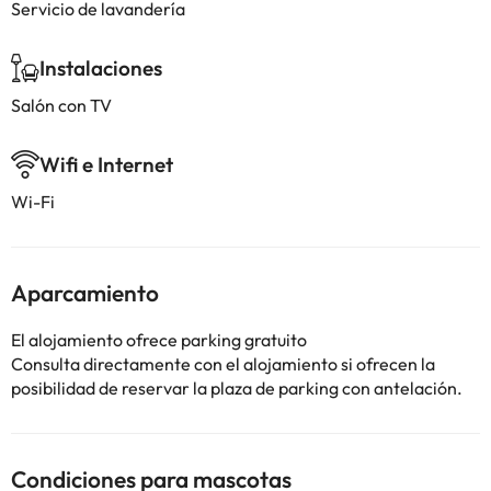
Servicio de lavandería
Instalaciones
Salón con TV
Wifi e Internet
Wi-Fi
Aparcamiento
El alojamiento ofrece parking gratuito
Consulta directamente con el alojamiento si ofrecen la
posibilidad de reservar la plaza de parking con antelación.
Condiciones para mascotas