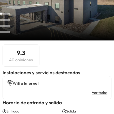
9.3
40 opiniones
Instalaciones y servicios destacados
Wifi e Internet
Ver todos
Horario de entrada y salida
Entrada
Salida