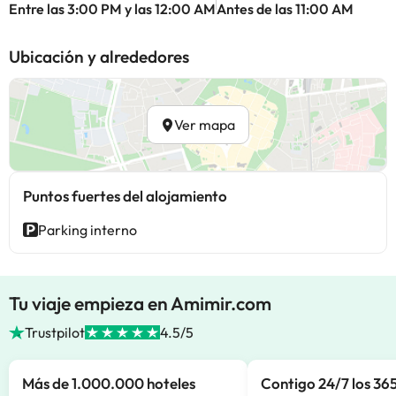
Entre las 3:00 PM y las 12:00 AM
Antes de las 11:00 AM
Ubicación y alrededores
Ver mapa
Puntos fuertes del alojamiento
Parking interno
Tu viaje empieza en Amimir.com
Trustpilot
4.5/5
Más de 1.000.000 hoteles
Contigo 24/7 los 365