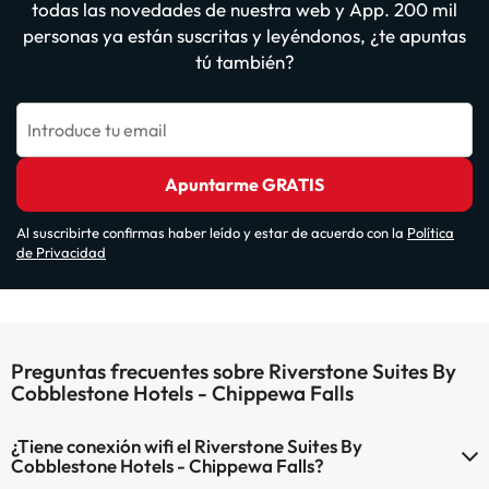
todas las novedades de nuestra web y App. 200 mil
personas ya están suscritas y leyéndonos, ¿te apuntas
tú también?
Introduce tu email
Apuntarme GRATIS
Al suscribirte confirmas haber leído y estar de acuerdo con la
Política
de Privacidad
Preguntas frecuentes sobre Riverstone Suites By
Cobblestone Hotels - Chippewa Falls
¿Tiene conexión wifi el Riverstone Suites By
Cobblestone Hotels - Chippewa Falls?