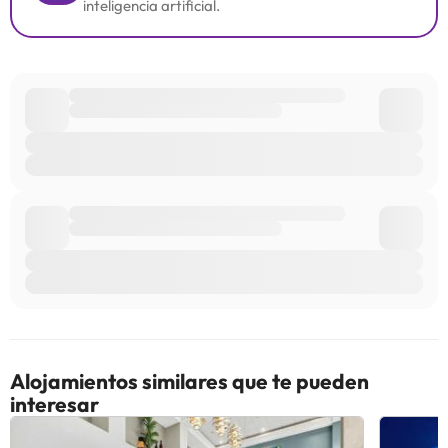
inteligencia artificial.
Alojamientos similares que te pueden
interesar