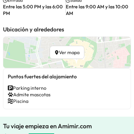
Entrada
Salida
Entre las 5:00 PM y las 6:00
Entre las 9:00 AM y las 10:00
PM
AM
Ubicación y alrededores
Ver mapa
Puntos fuertes del alojamiento
Parking interno
Admite mascotas
Piscina
Tu viaje empieza en Amimir.com