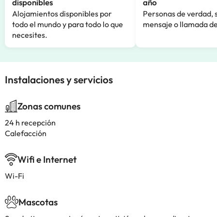
disponibles
año
Alojamientos disponibles por
Personas de verdad, 
todo el mundo y para todo lo que
mensaje o llamada de
necesites.
Instalaciones y servicios
Zonas comunes
24 h recepción
Calefacción
Wifi e Internet
Wi-Fi
Mascotas