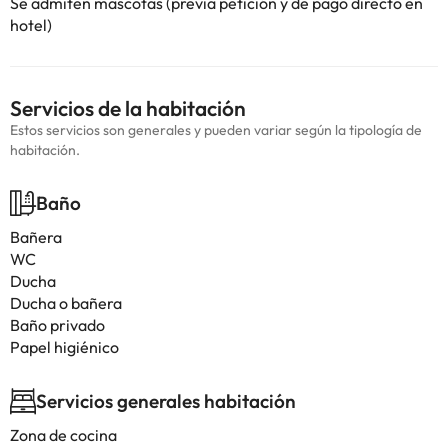
Se admiten mascotas (previa petición y de pago directo en
hotel)
Servicios de la habitación
Estos servicios son generales y pueden variar según la tipología de
habitación.
Baño
Bañera
WC
Ducha
Ducha o bañera
Baño privado
Papel higiénico
Servicios generales habitación
Zona de cocina