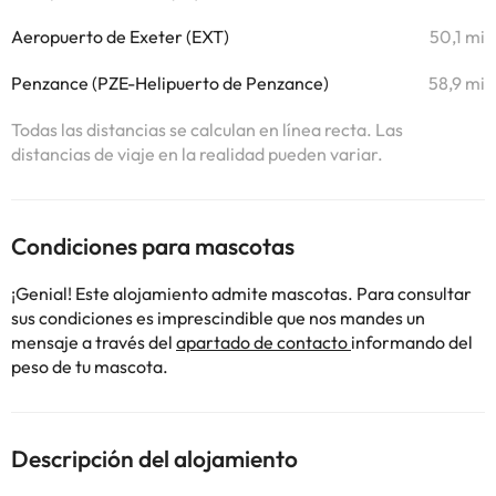
Aeropuerto de Exeter (EXT)
50,1 mi
Penzance (PZE-Helipuerto de Penzance)
58,9 mi
Todas las distancias se calculan en línea recta. Las
distancias de viaje en la realidad pueden variar.
Condiciones para mascotas
¡Genial! Este alojamiento admite mascotas. Para consultar
sus condiciones es imprescindible que nos mandes un
mensaje a través del
apartado de contacto
informando del
peso de tu mascota.
Descripción del alojamiento