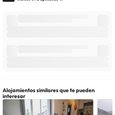
alojamiento. Si tienes dudas, contáctanos.
Alojamientos similares que te pueden
interesar