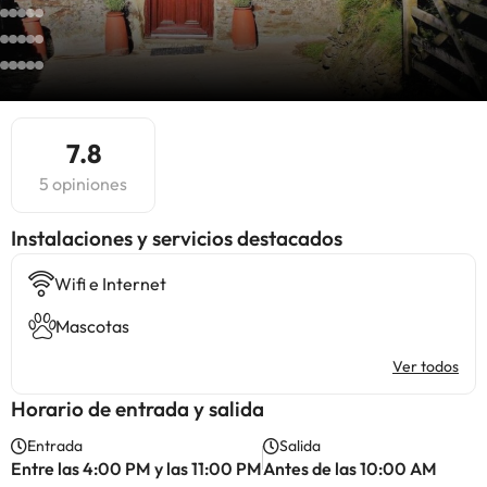
7.8
5 opiniones
Instalaciones y servicios destacados
Wifi e Internet
Mascotas
Ver todos
Horario de entrada y salida
Entrada
Salida
Entre las 4:00 PM y las 11:00 PM
Antes de las 10:00 AM