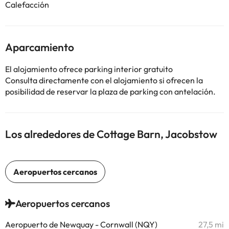
Calefacción
Aparcamiento
El alojamiento ofrece parking interior gratuito
Consulta directamente con el alojamiento si ofrecen la
posibilidad de reservar la plaza de parking con antelación.
Los alrededores de Cottage Barn, Jacobstow
Aeropuertos cercanos
Aeropuerto de Newquay - Cornwall (NQY)
27,5 mi