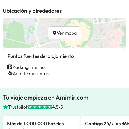
Ubicación y alrededores
Ver mapa
Puntos fuertes del alojamiento
Parking interno
Admite mascotas
Tu viaje empieza en Amimir.com
Trustpilot
4.5/5
Más de 1.000.000 hoteles
Contigo 24/7 los 365