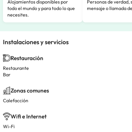
Alojamientos disponibles por
Personas de verdad, 
todo el mundo y para todo lo que
mensaje o llamada de
necesites.
Instalaciones y servicios
Restauración
Restaurante
Bar
Zonas comunes
Calefacción
Wifi e Internet
Wi-Fi