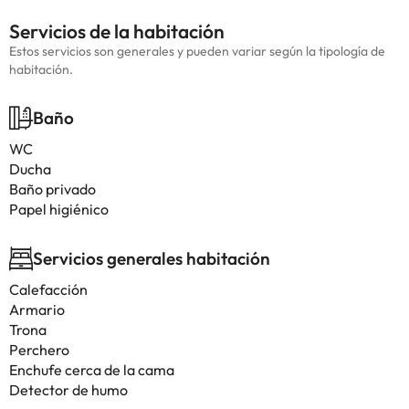
Servicios de la habitación
Estos servicios son generales y pueden variar según la tipología de
habitación.
Baño
WC
Ducha
Baño privado
Papel higiénico
Servicios generales habitación
Calefacción
Armario
Trona
Perchero
Enchufe cerca de la cama
Detector de humo