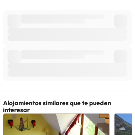
Alojamientos similares que te pueden
interesar