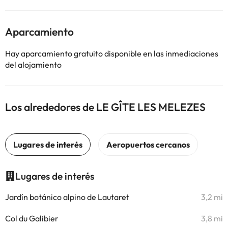
Aparcamiento
Hay aparcamiento gratuito disponible en las inmediaciones
del alojamiento
Los alrededores de LE GÎTE LES MELEZES
Lugares de interés
Jardín botánico alpino de Lautaret
3,2 mi
Col du Galibier
3,8 mi