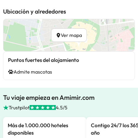
Ubicación y alrededores
Ver mapa
Puntos fuertes del alojamiento
Admite mascotas
Tu viaje empieza en Amimir.com
Trustpilot
4.5/5
Más de 1.000.000 hoteles
Contigo 24/7 los 365
disponibles
año