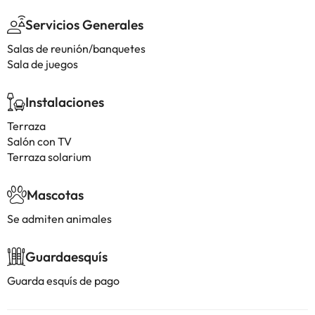
Servicios Generales
Salas de reunión/banquetes
Sala de juegos
Instalaciones
Terraza
Salón con TV
Terraza solarium
Mascotas
Se admiten animales
Guardaesquís
Guarda esquís de pago