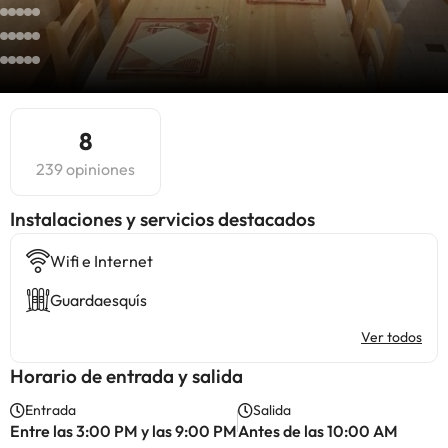
8
239 opiniones
Instalaciones y servicios destacados
Wifi e Internet
Guardaesquís
Ver todos
Horario de entrada y salida
Entrada
Salida
Entre las 3:00 PM y las 9:00 PM
Antes de las 10:00 AM