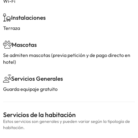
Wi-Fi
Instalaciones
Terraza
Mascotas
Se admiten mascotas (previa petición y de pago directo en
hotel)
Servicios Generales
Guarda equipaje gratuito
Servicios de la habitación
Estos servicios son generales y pueden variar según la tipología de
habitación.