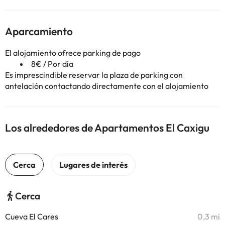
Aparcamiento
El alojamiento ofrece parking de pago
8€ / Por día
Es imprescindible reservar la plaza de parking con
antelación contactando directamente con el alojamiento
Los alrededores de Apartamentos El Caxigu
Cerca
Cueva El Cares
0,3 mi