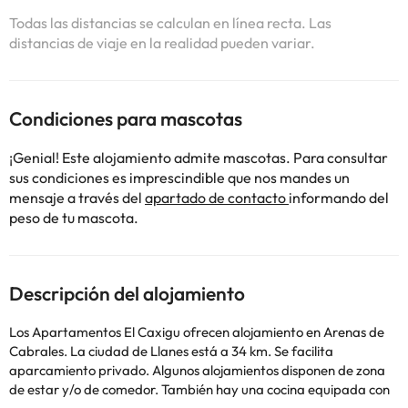
Todas las distancias se calculan en línea recta. Las
distancias de viaje en la realidad pueden variar.
Condiciones para mascotas
¡Genial! Este alojamiento admite mascotas. Para consultar
sus condiciones es imprescindible que nos mandes un
mensaje a través del
apartado de contacto
informando del
peso de tu mascota.
Descripción del alojamiento
Los Apartamentos El Caxigu ofrecen alojamiento en Arenas de
Cabrales. La ciudad de Llanes está a 34 km. Se facilita
aparcamiento privado. Algunos alojamientos disponen de zona
de estar y/o de comedor. También hay una cocina equipada con