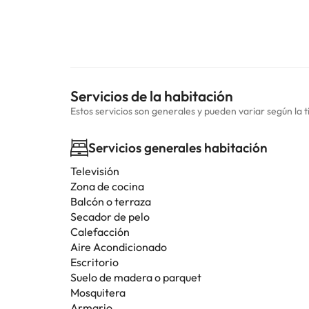
Servicios de la habitación
Estos servicios son generales y pueden variar según la t
Servicios generales habitación
Televisión
Zona de cocina
Balcón o terraza
Secador de pelo
Calefacción
Aire Acondicionado
Escritorio
Suelo de madera o parquet
Mosquitera
Armario