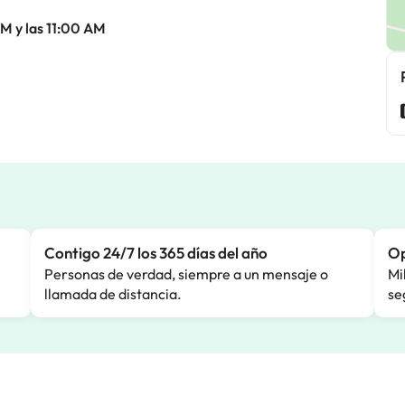
AM y las 11:00 AM
Contigo 24/7 los 365 días del año
Op
Personas de verdad, siempre a un mensaje o
Mi
llamada de distancia.
se