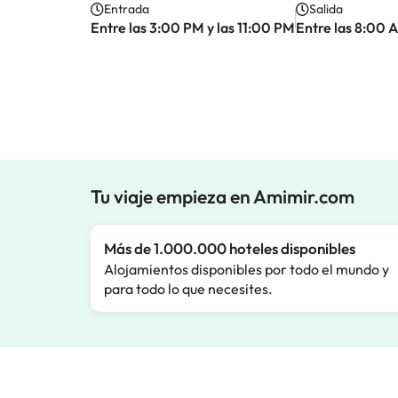
Entrada
Salida
Entre las 3:00 PM y las 11:00 PM
Entre las 8:00 
Tu viaje empieza en Amimir.com
Más de 1.000.000 hoteles disponibles
Alojamientos disponibles por todo el mundo y
para todo lo que necesites.