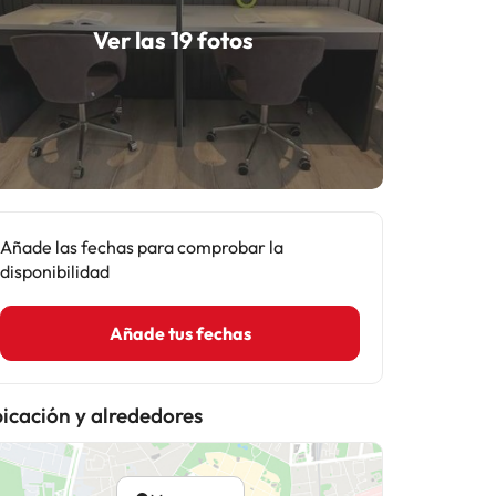
Ver las 19 fotos
Añade las fechas para comprobar la
disponibilidad
Añade tus fechas
icación y alrededores