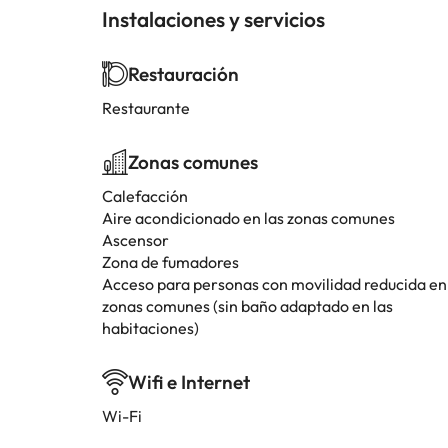
Instalaciones y servicios
Restauración
Restaurante
Zonas comunes
Calefacción
Aire acondicionado en las zonas comunes
Ascensor
Zona de fumadores
Acceso para personas con movilidad reducida en
zonas comunes (sin baño adaptado en las
habitaciones)
Wifi e Internet
Wi-Fi