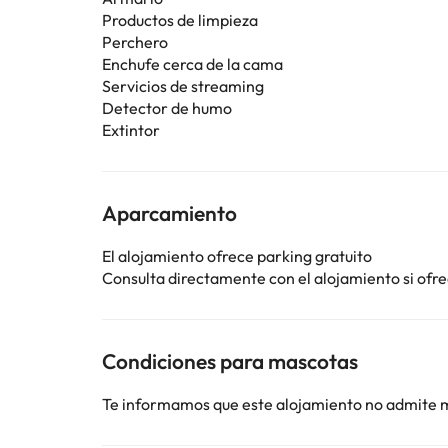
Productos de limpieza
Perchero
Enchufe cerca de la cama
Servicios de streaming
Detector de humo
Extintor
Aparcamiento
El alojamiento ofrece parking gratuito
Consulta directamente con el alojamiento si ofrec
Condiciones para mascotas
Te informamos que este alojamiento no admite 