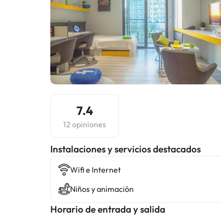
7.4
12 opiniones
Instalaciones y servicios destacados
Wifi e Internet
Niños y animación
Horario de entrada y salida