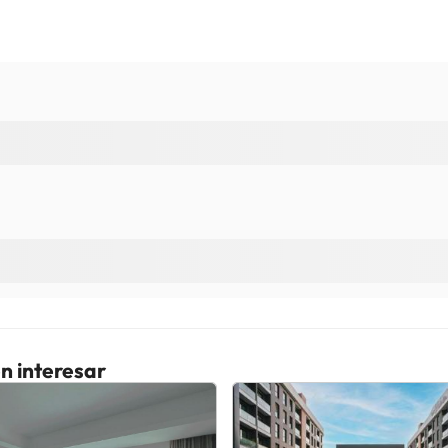
n interesar