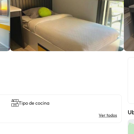
Tipo de cocina
Ub
Ver todos