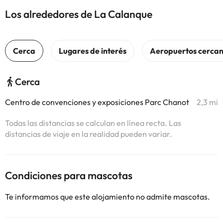
Los alrededores de La Calanque
Cerca
Centro de convenciones y exposiciones Parc Chanot
2,3 mi
Todas las distancias se calculan en línea recta. Las
distancias de viaje en la realidad pueden variar.
Condiciones para mascotas
Te informamos que este alojamiento no admite mascotas.