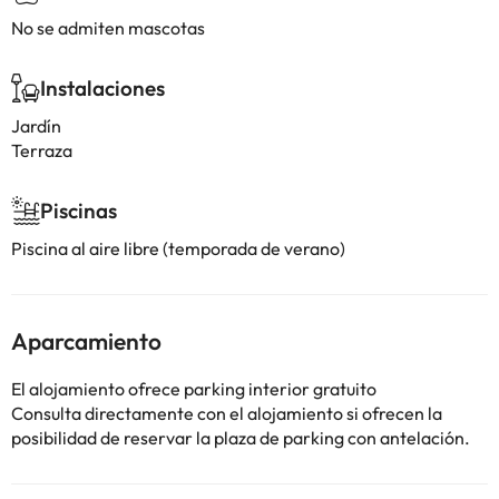
No se admiten mascotas
Instalaciones
Jardín
Terraza
Piscinas
Piscina al aire libre (temporada de verano)
Aparcamiento
El alojamiento ofrece parking interior gratuito
Consulta directamente con el alojamiento si ofrecen la
posibilidad de reservar la plaza de parking con antelación.