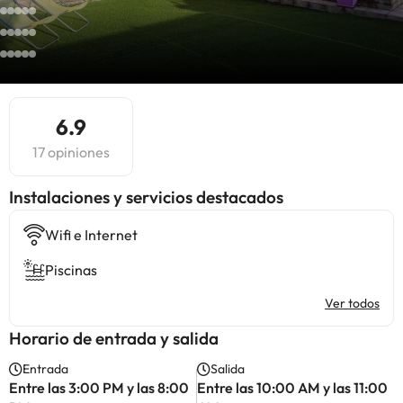
6.9
17 opiniones
Instalaciones y servicios destacados
Wifi e Internet
Piscinas
Ver todos
Horario de entrada y salida
Entrada
Salida
Entre las 3:00 PM y las 8:00
Entre las 10:00 AM y las 11:00