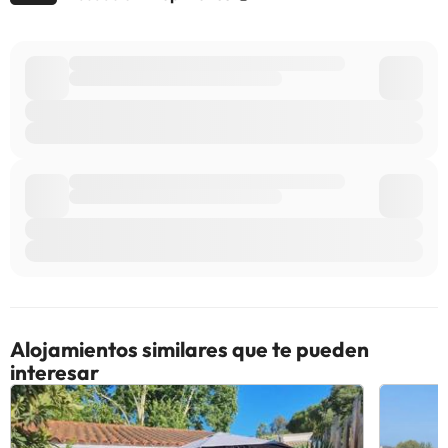
Alojamientos similares que te pueden
interesar