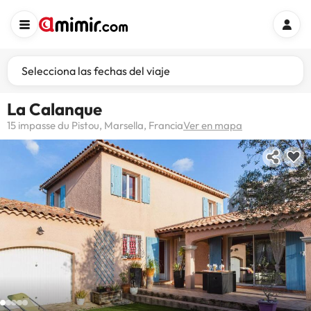
Selecciona las fechas del viaje
La Calanque
15 impasse du Pistou, Marsella, Francia
Ver en mapa