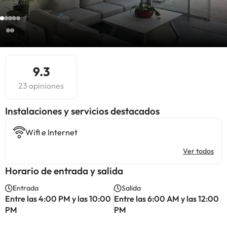
9.3
23 opiniones
Instalaciones y servicios destacados
Wifi e Internet
Ver todos
Horario de entrada y salida
Entrada
Salida
Entre las 4:00 PM y las 10:00
Entre las 6:00 AM y las 12:00
PM
PM