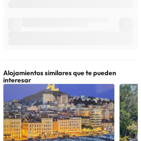
Alojamientos similares que te pueden
interesar