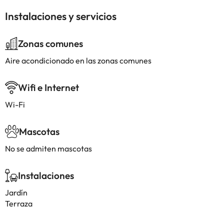
Instalaciones y servicios
Zonas comunes
Aire acondicionado en las zonas comunes
Wifi e Internet
Wi-Fi
Mascotas
No se admiten mascotas
Instalaciones
Jardín
Terraza