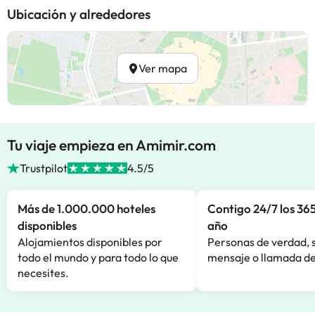
Ubicación y alrededores
Ver mapa
Tu viaje empieza en Amimir.com
Trustpilot
4.5/5
Más de 1.000.000 hoteles
Contigo 24/7 los 365
disponibles
año
Alojamientos disponibles por
Personas de verdad, 
todo el mundo y para todo lo que
mensaje o llamada de
necesites.