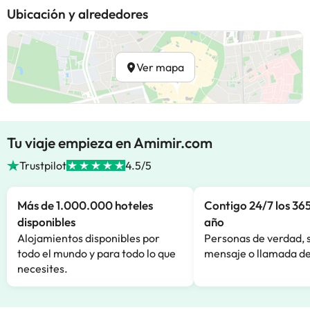
Ubicación y alrededores
Ver mapa
Tu viaje empieza en Amimir.com
Trustpilot
4.5/5
Más de 1.000.000 hoteles
Contigo 24/7 los 365
disponibles
año
Alojamientos disponibles por
Personas de verdad, 
todo el mundo y para todo lo que
mensaje o llamada de
necesites.