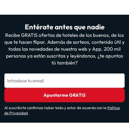
Entérate antes que nadie
Recibe GRATIS ofertas de hoteles de los buenos, de los
que te hacen flipar. Además de sorteos, contenido útil y
todas las novedades de nuestra web y App. 200 mil
personas ya están suscritas y leyéndonos, ¿te apuntas
tú también?
Introduce tu email
Apuntarme GRATIS
Al suscribirte confirmas haber leído y estar de acuerdo con la
Política
de Privacidad