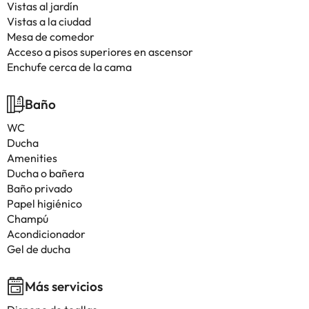
Vistas al jardín
Vistas a la ciudad
Mesa de comedor
Acceso a pisos superiores en ascensor
Enchufe cerca de la cama
Baño
WC
Ducha
Amenities
Ducha o bañera
Baño privado
Papel higiénico
Champú
Acondicionador
Gel de ducha
Más servicios