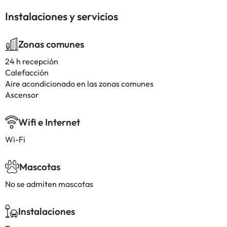
Instalaciones y servicios
Zonas comunes
24 h recepción
Calefacción
Aire acondicionado en las zonas comunes
Ascensor
Wifi e Internet
Wi-Fi
Mascotas
No se admiten mascotas
Instalaciones