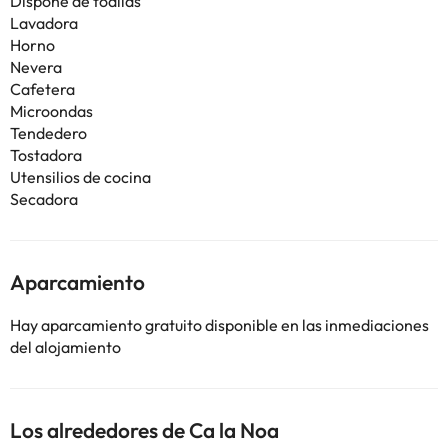
Dispone de toallas
Lavadora
Horno
Nevera
Cafetera
Microondas
Tendedero
Tostadora
Utensilios de cocina
Secadora
Aparcamiento
Hay aparcamiento gratuito disponible en las inmediaciones
del alojamiento
Los alrededores de Ca la Noa