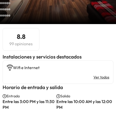
8.8
99 opiniones
Instalaciones y servicios destacados
Wifi e Internet
Ver todos
Horario de entrada y salida
Entrada
Salida
Entre las 3:00 PM y las 11:30
Entre las 10:00 AM y las 12:00
PM
PM