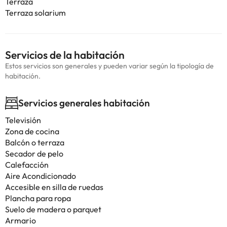
Terraza
Terraza solarium
Servicios de la habitación
Estos servicios son generales y pueden variar según la tipología de
habitación.
Servicios generales habitación
Televisión
Zona de cocina
Balcón o terraza
Secador de pelo
Calefacción
Aire Acondicionado
Accesible en silla de ruedas
Plancha para ropa
Suelo de madera o parquet
Armario