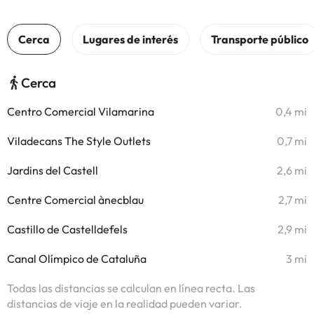
Cerca
Centro Comercial Vilamarina
0,4 mi
Viladecans The Style Outlets
0,7 mi
Jardins del Castell
2,6 mi
Centre Comercial ànecblau
2,7 mi
Castillo de Castelldefels
2,9 mi
Canal Olímpico de Cataluña
3 mi
Todas las distancias se calculan en línea recta. Las
distancias de viaje en la realidad pueden variar.