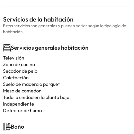
Servicios de la habitación
Estos servicios son generales y pueden variar según la tipología de
habitación.
Servicios generales habitación
Televisión
Zona de cocina
Secador de pelo
Calefacción
Suelo de madera o parquet
Mesa de comedor
Toda la unidad en la planta baja
Independiente
Detector de humo
Baño