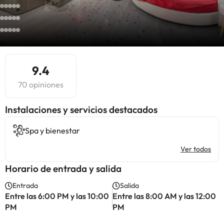
9.4
70 opiniones
Instalaciones y servicios destacados
Spa y bienestar
Ver todos
Horario de entrada y salida
Entrada
Salida
Entre las 6:00 PM y las 10:00
Entre las 8:00 AM y las 12:00
PM
PM