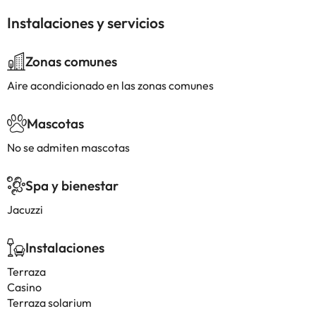
Instalaciones y servicios
Zonas comunes
Aire acondicionado en las zonas comunes
Mascotas
No se admiten mascotas
Spa y bienestar
Jacuzzi
Instalaciones
Terraza
Casino
Terraza solarium