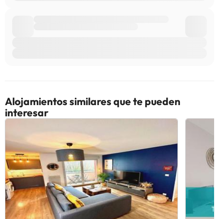
Alojamientos similares que te pueden
interesar