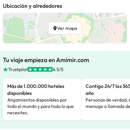
Ubicación y alrededores
Ver mapa
Tu viaje empieza en Amimir.com
Trustpilot
4.5/5
Más de 1.000.000 hoteles
Contigo 24/7 los 365
disponibles
año
Alojamientos disponibles por
Personas de verdad, 
todo el mundo y para todo lo que
mensaje o llamada de
necesites.