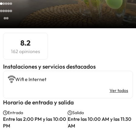
8.2
162 opiniones
Instalaciones y servicios destacados
Wifi e Internet
Ver todos
Horario de entrada y salida
Entrada
Salida
Entre las 2:00 PM y las 10:00
Entre las 10:00 AM y las 11:30
PM
AM