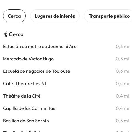
Cerca
Estación de metro de Jeanne-d'Arc
0,3 mi
Mercado de Víctor Hugo
0,3 mi
Escuela de negocios de Toulouse
0,3 mi
Cafe-Theatre Les 3T
0,4 mi
Théâtre de la Cité
0,4 mi
Capilla de las Carmelitas
0,4 mi
Basílica de San Sernín
0,5 mi