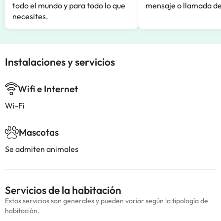
todo el mundo y para todo lo que
mensaje o llamada de
necesites.
Instalaciones y servicios
Wifi e Internet
Wi-Fi
Mascotas
Se admiten animales
Servicios de la habitación
Estos servicios son generales y pueden variar según la tipología de
habitación.