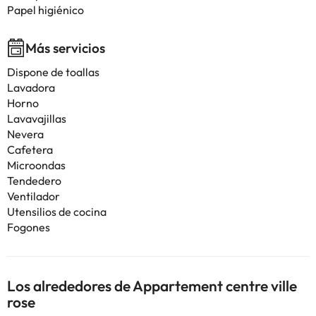
Papel higiénico
Más servicios
Dispone de toallas
Lavadora
Horno
Lavavajillas
Nevera
Cafetera
Microondas
Tendedero
Ventilador
Utensilios de cocina
Fogones
Los alrededores de Appartement centre ville
rose