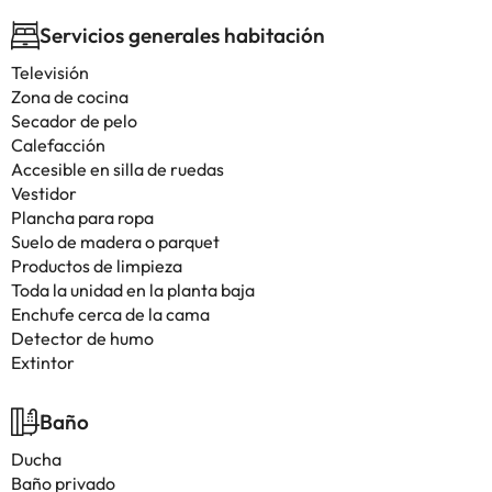
Servicios generales habitación
Televisión
Zona de cocina
Secador de pelo
Calefacción
Accesible en silla de ruedas
Vestidor
Plancha para ropa
Suelo de madera o parquet
Productos de limpieza
Toda la unidad en la planta baja
Enchufe cerca de la cama
Detector de humo
Extintor
Baño
Ducha
Baño privado