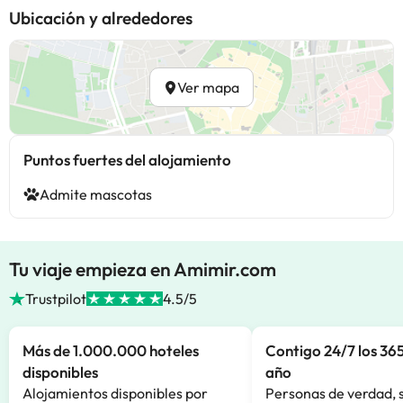
Ubicación y alrededores
Ver mapa
Puntos fuertes del alojamiento
Admite mascotas
Tu viaje empieza en Amimir.com
Trustpilot
4.5/5
Más de 1.000.000 hoteles
Contigo 24/7 los 365
disponibles
año
Alojamientos disponibles por
Personas de verdad, 