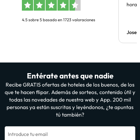
hora 
4.5 sobre 5 basado en 1723 valoraciones
Jose 
Entérate antes que nadie
Recibe GRATIS ofertas de hoteles de los buenos, de los
que te hacen flipar. Además de sorteos, contenido útil y
todas las novedades de nuestra web y App. 200 mil
personas ya están suscritas y leyéndonos, ¿te apuntas
tú también?
Introduce tu email