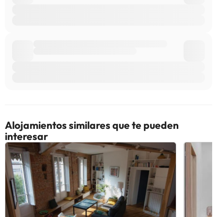
Alojamientos similares que te pueden
interesar