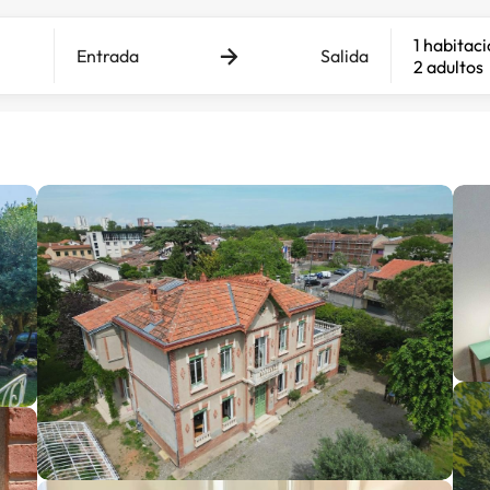
1 habitac
Entrada
Salida
2 adultos