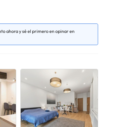
to ahora y sé el primero en opinar en