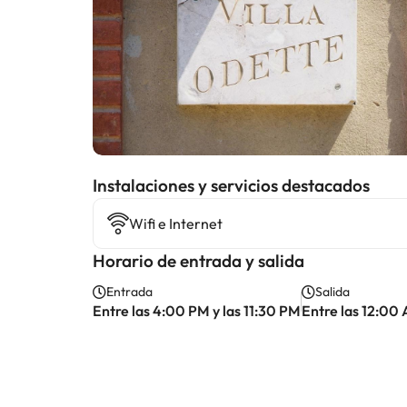
Instalaciones y servicios destacados
Wifi e Internet
Horario de entrada y salida
Entrada
Salida
Entre las 4:00 PM y las 11:30 PM
Entre las 12:00 