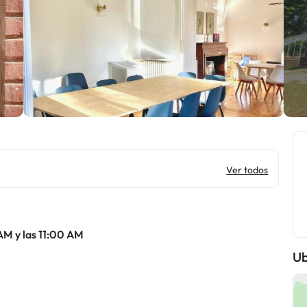
Ver todos
AM y las 11:00 AM
Ub