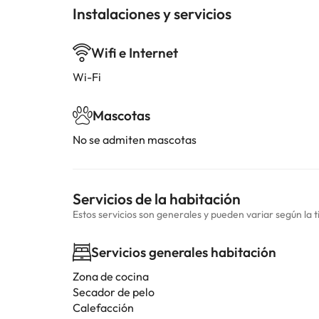
Instalaciones y servicios
Wifi e Internet
Wi-Fi
Mascotas
No se admiten mascotas
Servicios de la habitación
Estos servicios son generales y pueden variar según la t
Servicios generales habitación
Zona de cocina
Secador de pelo
Calefacción