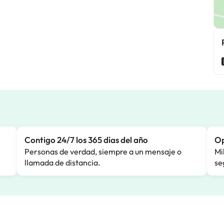
Contigo 24/7 los 365 días del año
Op
Personas de verdad, siempre a un mensaje o
Mi
llamada de distancia.
se