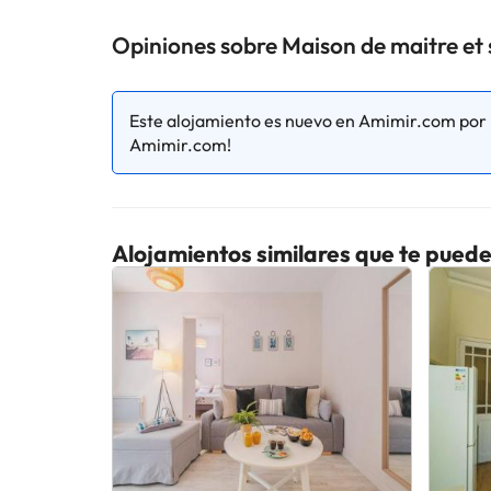
Opiniones sobre Maison de maitre et 
Este alojamiento es nuevo en Amimir.com por l
Amimir.com!
Alojamientos similares que te puede