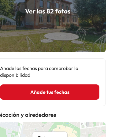
Ver las 82 fotos
Añade las fechas para comprobar la
disponibilidad
Añade tus fechas
icación y alrededores