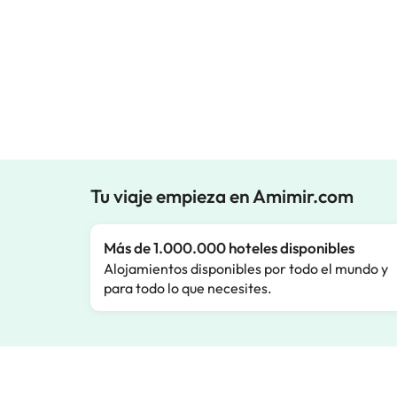
Tu viaje empieza en Amimir.com
Más de 1.000.000 hoteles disponibles
Alojamientos disponibles por todo el mundo y
para todo lo que necesites.