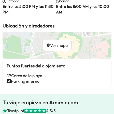
Entrada
Salida
Entre las 5:00 PM y las 11:30
Entre las 8:00 AM y las 10:00
PM
AM
Ubicación y alrededores
Ver mapa
Puntos fuertes del alojamiento
Cerca de la playa
Parking interno
Tu viaje empieza en Amimir.com
Trustpilot
4.5/5