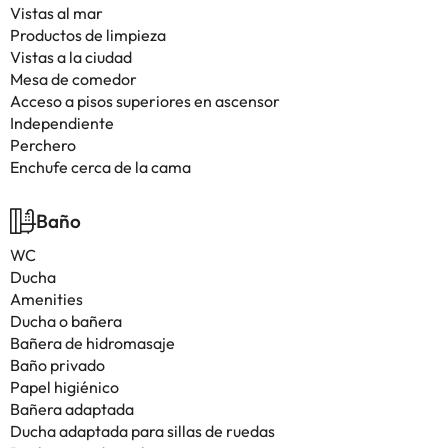
Vistas al mar
Productos de limpieza
Vistas a la ciudad
Mesa de comedor
Acceso a pisos superiores en ascensor
Independiente
Perchero
Enchufe cerca de la cama
Baño
WC
Ducha
Amenities
Ducha o bañera
Bañera de hidromasaje
Baño privado
Papel higiénico
Bañera adaptada
Ducha adaptada para sillas de ruedas