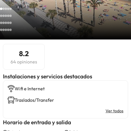
8.2
64 opiniones
Instalaciones y servicios destacados
Wifi e Internet
Traslados/Transfer
Ver todos
Horario de entrada y salida