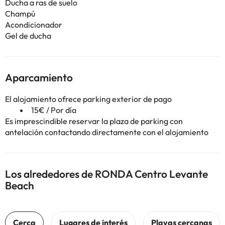
Ducha a ras de suelo
Champú
Acondicionador
Gel de ducha
Aparcamiento
El alojamiento ofrece parking exterior de pago
15€ / Por día
Es imprescindible reservar la plaza de parking con
antelación contactando directamente con el alojamiento
Los alrededores de RONDA Centro Levante
Beach