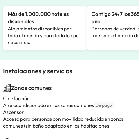
Más de 1.000.000 hoteles
Contigo 24/7 los 365
disponibles
año
Alojamientos disponibles por
Personas de verdad, 
todo el mundo y para todo lo que
mensaje o llamada de
necesites.
Instalaciones y servicios
Zonas comunes
Calefacción
Aire acondicionado en las zonas comunes
De pago
Ascensor
Acceso para personas con movilidad reducida en zonas
comunes (sin baño adaptado en las habitaciones)