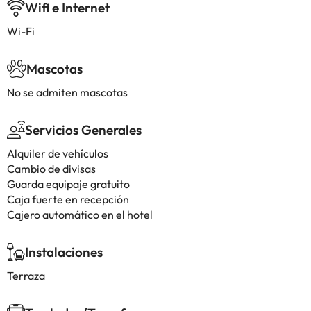
Wifi e Internet
Wi-Fi
Mascotas
No se admiten mascotas
Servicios Generales
Alquiler de vehículos
Cambio de divisas
Guarda equipaje gratuito
Caja fuerte en recepción
Cajero automático en el hotel
Instalaciones
Terraza