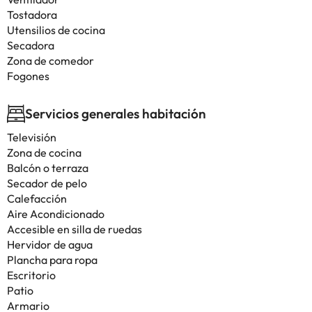
Tostadora
Utensilios de cocina
Secadora
Zona de comedor
Fogones
Servicios generales habitación
Televisión
Zona de cocina
Balcón o terraza
Secador de pelo
Calefacción
Aire Acondicionado
Accesible en silla de ruedas
Hervidor de agua
Plancha para ropa
Escritorio
Patio
Armario