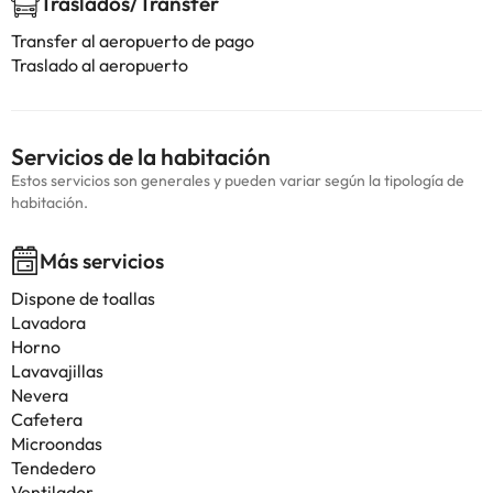
Traslados/Transfer
Transfer al aeropuerto de pago
Traslado al aeropuerto
Servicios de la habitación
Estos servicios son generales y pueden variar según la tipología de
habitación.
Más servicios
Dispone de toallas
Lavadora
Horno
Lavavajillas
Nevera
Cafetera
Microondas
Tendedero
Ventilador