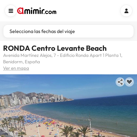
Selecciona las fechas del viaje
RONDA Centro Levante Beach
Avenida Martínez Alejos, 7 - Edificio Ronda Apart 1 Planta 1,
Benidorm, España
Ver en mapa