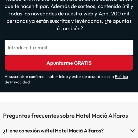
que te hacen flipar. Además de sorteos, contenido útil y
todas las novedades de nuestra web y App. 200 mil
personas ya están suscritas y leyéndonos, ¿te apuntas
tú también?
Introduce tu email
Apuntarme GRATIS
Al suscribirte confirmas haber leído y estar de acuerdo con la
Política
de Privacidad
Preguntas frecuentes sobre Hotel Macià Alfaros
¿Tiene conexión wifi el Hotel Macià Alfaros?