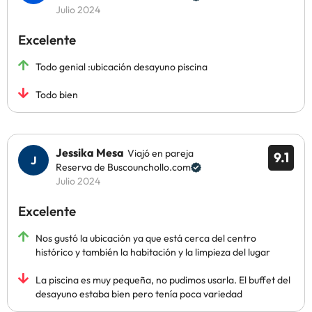
Julio 2024
Excelente
Todo genial :ubicación desayuno piscina
Todo bien
Jessika Mesa
Viajó en pareja
9.1
Reserva de Buscounchollo.com
Julio 2024
Excelente
Nos gustó la ubicación ya que está cerca del centro
histórico y también la habitación y la limpieza del lugar
La piscina es muy pequeña, no pudimos usarla. El buffet del
desayuno estaba bien pero tenía poca variedad