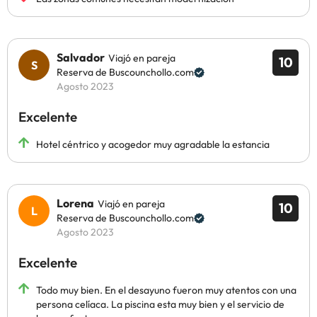
Salvador
Viajó en pareja
10
Reserva de Buscounchollo.com
Agosto 2023
Excelente
Hotel céntrico y acogedor muy agradable la estancia
Lorena
Viajó en pareja
10
Reserva de Buscounchollo.com
Agosto 2023
Excelente
Todo muy bien. En el desayuno fueron muy atentos con una
persona celíaca. La piscina esta muy bien y el servicio de