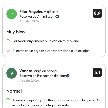
Pilar Angeles
Viajó solo
8.9
Reserva de Amimir.com
Agosto 2024
Muy bien
Personal muy amable y ubicación muy buena
Al estar en un bajo era ventana y daba a un callejon
Vanesa
Viajó en pareja
5.1
Reserva de Buscounchollo.com
Agosto 2024
Normal
Buenas recepción y habitaciones adecuadas a lo que es. No
es mala ubicacion para llegar al centro....