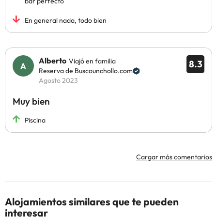
bar perfecto
En general nada, todo bien
Alberto
Viajó en familia
8.3
Reserva de Buscounchollo.com
Agosto 2023
Muy bien
Piscina
Cargar más comentarios
Alojamientos similares que te pueden
interesar