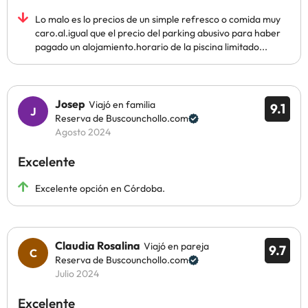
Lo malo es lo precios de un simple refresco o comida muy
caro.al.igual que el precio del parking abusivo para haber
pagado un alojamiento.horario de la piscina limitado...
Josep
Viajó en familia
9.1
Reserva de Buscounchollo.com
Agosto 2024
Excelente
Excelente opción en Córdoba.
Claudia Rosalina
Viajó en pareja
9.7
Reserva de Buscounchollo.com
Julio 2024
Excelente