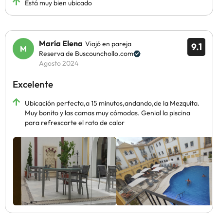
Está muy bien ubicado
María Elena
Viajó en pareja
9.1
Reserva de Buscounchollo.com
Agosto 2024
Excelente
Ubicación perfecta,a 15 minutos,andando,de la Mezquita.
Muy bonito y las camas muy cómodas. Genial la piscina
para refrescarte el rato de calor