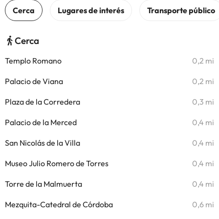
Cerca
Templo Romano
0,2 mi
Palacio de Viana
0,2 mi
Plaza de la Corredera
0,3 mi
Palacio de la Merced
0,4 mi
San Nicolás de la Villa
0,4 mi
Museo Julio Romero de Torres
0,4 mi
Torre de la Malmuerta
0,4 mi
Mezquita-Catedral de Córdoba
0,6 mi