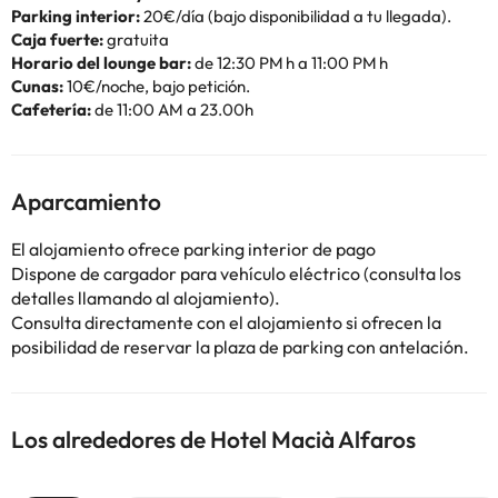
Parking interior:
20€/día (bajo disponibilidad a tu llegada).
Caja fuerte:
gratuita
Horario del lounge bar:
de 12:30 PM h a 11:00 PM h
Cunas:
10€/noche, bajo petición.
Cafetería:
de 11:00 AM a 23.00h
Aparcamiento
El alojamiento ofrece parking interior de pago
Dispone de cargador para vehículo eléctrico (consulta los
detalles llamando al alojamiento).
Consulta directamente con el alojamiento si ofrecen la
posibilidad de reservar la plaza de parking con antelación.
Los alrededores de Hotel Macià Alfaros