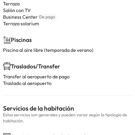
Terraza
Salón con TV
Business Center
De pago
Terraza solarium
Piscinas
Piscina al aire libre (temporada de verano)
Traslados/Transfer
Transfer al aeropuerto de pago
Traslado al aeropuerto
Servicios de la habitación
Estos servicios son generales y pueden variar según la tipología de
habitación.