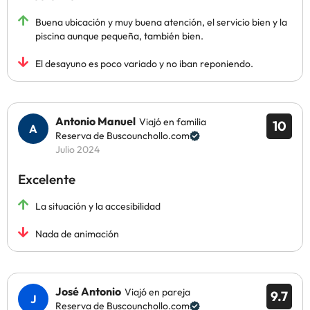
Buena ubicación y muy buena atención, el servicio bien y la
piscina aunque pequeña, también bien.
El desayuno es poco variado y no iban reponiendo.
Antonio Manuel
Viajó en familia
10
Reserva de Buscounchollo.com
Julio 2024
Excelente
La situación y la accesibilidad
Nada de animación
José Antonio
Viajó en pareja
9.7
Reserva de Buscounchollo.com