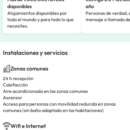
disponibles
año
Alojamientos disponibles por
Personas de verdad, 
todo el mundo y para todo lo que
mensaje o llamada de
necesites.
Instalaciones y servicios
Zonas comunes
24 h recepción
Calefacción
Aire acondicionado en las zonas comunes
Ascensor
Acceso para personas con movilidad reducida en zonas
comunes (sin baño adaptado en las habitaciones)
Wifi e Internet