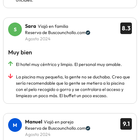
oficiales.
Sara
Viajó en familia
8.3
Reserva de Buscounchollo.com
Agosto 2024
Muy bien
El hotel muy céntrico y limpio. El personal muy amable.
La piscina muy pequeña, la gente no se duchaba. Creo que
sería recomendable que la gente se metiera a la piscina
con el pelo recogido o gorro y se controlara el acceso y
limpieza un poco más. El buffet un poco escaso.
Manuel
Viajó en pareja
9.1
Reserva de Buscounchollo.com
Agosto 2024