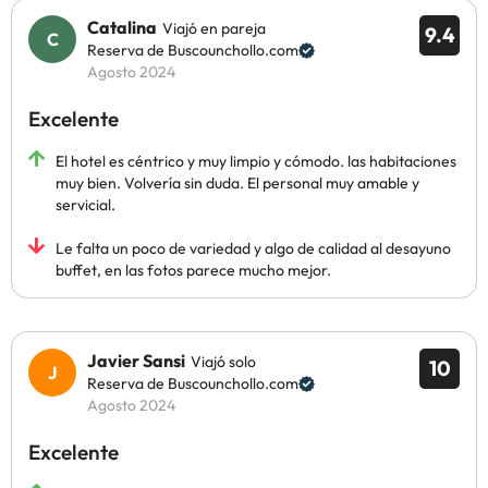
Catalina
Viajó en pareja
9.4
Reserva de Buscounchollo.com
Agosto 2024
Excelente
El hotel es céntrico y muy limpio y cómodo. las habitaciones
muy bien. Volvería sin duda. El personal muy amable y
servicial.
Le falta un poco de variedad y algo de calidad al desayuno
buffet, en las fotos parece mucho mejor.
Javier Sansi
Viajó solo
10
Reserva de Buscounchollo.com
Agosto 2024
Excelente