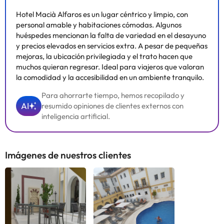
Hotel Macià Alfaros es un lugar céntrico y limpio, con
personal amable y habitaciones cómodas. Algunos
huéspedes mencionan la falta de variedad en el desayuno
y precios elevados en servicios extra. A pesar de pequeñas
mejoras, la ubicación privilegiada y el trato hacen que
muchos quieran regresar. Ideal para viajeros que valoran
la comodidad y la accesibilidad en un ambiente tranquilo.
Para ahorrarte tiempo, hemos recopilado y
AI
resumido opiniones de clientes externos con
inteligencia artificial.
Imágenes de nuestros clientes