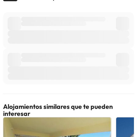
Alojamientos similares que te pueden
interesar