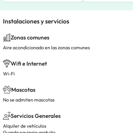
Instalaciones y servicios
Zonas comunes
Aire acondicionado en las zonas comunes
Wifi e Internet
Wi-Fi
Mascotas
No se admiten mascotas
Servicios Generales
Alquiler de vehículos
Guarda equipaje gratuito