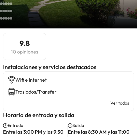
9.8
10 opiniones
Instalaciones y servicios destacados
Wifi e Internet
Traslados/Transfer
Ver todos
Horario de entrada y salida
Entrada
Salida
Entre las 3:00 PM y las 9:30
Entre las 8:30 AM y las 11:00