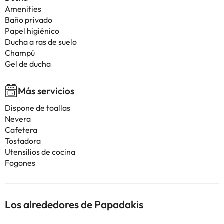
Amenities
Baño privado
Papel higiénico
Ducha a ras de suelo
Champú
Gel de ducha
Más servicios
Dispone de toallas
Nevera
Cafetera
Tostadora
Utensilios de cocina
Fogones
Los alrededores de Papadakis