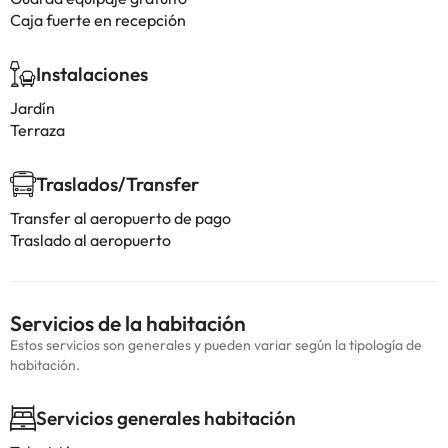
Caja fuerte en recepción
Instalaciones
Jardín
Terraza
Traslados/Transfer
Transfer al aeropuerto de pago
Traslado al aeropuerto
Servicios de la habitación
Estos servicios son generales y pueden variar según la tipología de
habitación.
Servicios generales habitación