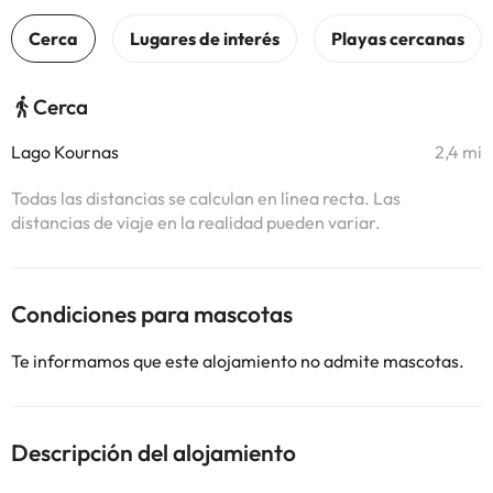
Cerca
Lago Kournas
2,4 mi
Todas las distancias se calculan en línea recta. Las
distancias de viaje en la realidad pueden variar.
Condiciones para mascotas
Te informamos que este alojamiento no admite mascotas.
Descripción del alojamiento