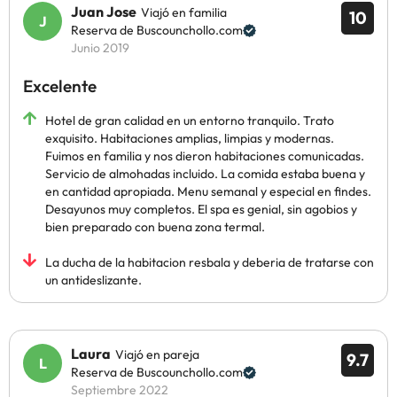
Juan Jose
Viajó en familia
10
Reserva de Buscounchollo.com
Junio 2019
Excelente
Hotel de gran calidad en un entorno tranquilo. Trato
exquisito. Habitaciones amplias, limpias y modernas.
Fuimos en familia y nos dieron habitaciones comunicadas.
Servicio de almohadas incluido. La comida estaba buena y
en cantidad apropiada. Menu semanal y especial en findes.
Desayunos muy completos. El spa es genial, sin agobios y
bien preparado con buena zona termal.
La ducha de la habitacion resbala y deberia de tratarse con
un antideslizante.
Laura
Viajó en pareja
9.7
Reserva de Buscounchollo.com
Septiembre 2022