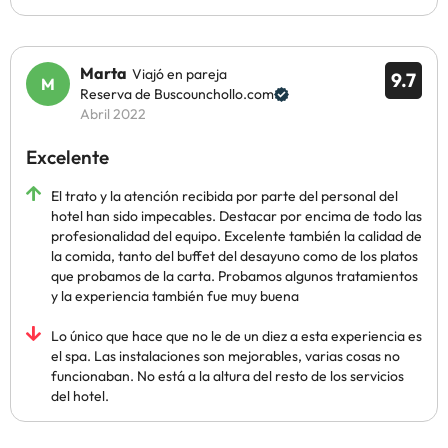
Marta
Viajó en pareja
9.7
Reserva de Buscounchollo.com
Abril 2022
Excelente
El trato y la atención recibida por parte del personal del
hotel han sido impecables. Destacar por encima de todo las
profesionalidad del equipo. Excelente también la calidad de
la comida, tanto del buffet del desayuno como de los platos
que probamos de la carta. Probamos algunos tratamientos
y la experiencia también fue muy buena
Lo único que hace que no le de un diez a esta experiencia es
el spa. Las instalaciones son mejorables, varias cosas no
funcionaban. No está a la altura del resto de los servicios
del hotel.