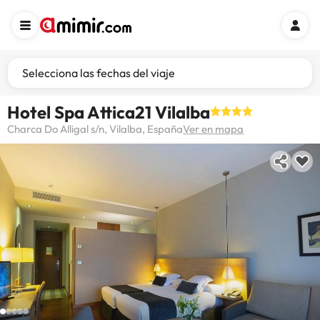
Selecciona las fechas del viaje
Hotel Spa Attica21 Vilalba
Charca Do Alligal s/n, Vilalba, España
Ver en mapa