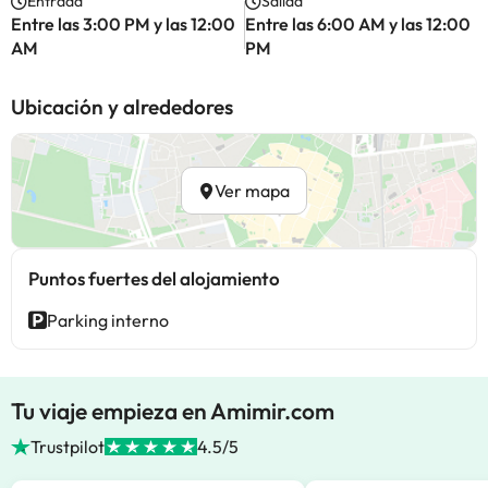
Entrada
Salida
Entre las 3:00 PM y las 12:00
Entre las 6:00 AM y las 12:00
AM
PM
Ubicación y alrededores
Ver mapa
Puntos fuertes del alojamiento
Parking interno
Tu viaje empieza en Amimir.com
Trustpilot
4.5/5