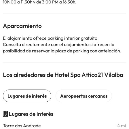
10h:00 a 11.30h y de 3:00 PM a 16.30h.
Aparcamiento
El alojamiento ofrece parking interior gratuito
Consulta directamente con el alojamiento si ofrecen la
posibilidad de reservar la plaza de parking con antelación.
Los alrededores de Hotel Spa Attica21 Vilalba
Lugares de interés
Torre dos Andrade
4 mi