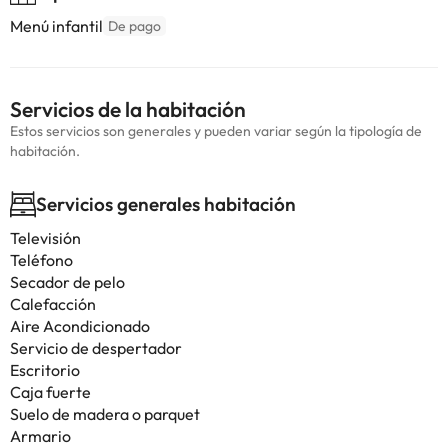
Menú infantil
De pago
Servicios de la habitación
Estos servicios son generales y pueden variar según la tipología de
habitación.
Servicios generales habitación
Televisión
Teléfono
Secador de pelo
Calefacción
Aire Acondicionado
Servicio de despertador
Escritorio
Caja fuerte
Suelo de madera o parquet
Armario