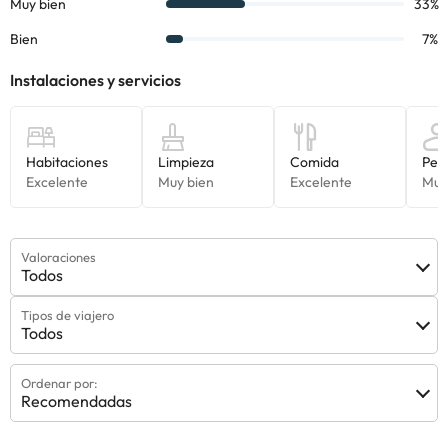
alojamiento. Si tienes dudas, contáctanos.
Valoraciones
Todos
Tipos de viajero
Todos
Ordenar por:
Recomendadas