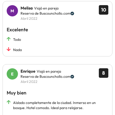
Melisa
Viajó en pareja
10
Reserva de Buscounchollo.com
Abril 2022
Excelente
Todo
Nada
Enrique
Viajó en pareja
8
Reserva de Buscounchollo.com
Abril 2022
Muy bien
Aíslado completamente de la ciudad. Inmerso en un
bosque. Hotel comodo. Ideal para relajarse.