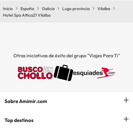
Inicio
España
Galicia
Lugo provincia
Vilalba
Hotel Spa Attica21 Vilalba
Otras iniciativas de éxito del grupo "Viajes Para Ti"
Sobre Amimir.com
¿Quiénes somos?
Top destinos
Opiniones de nuestros clientes