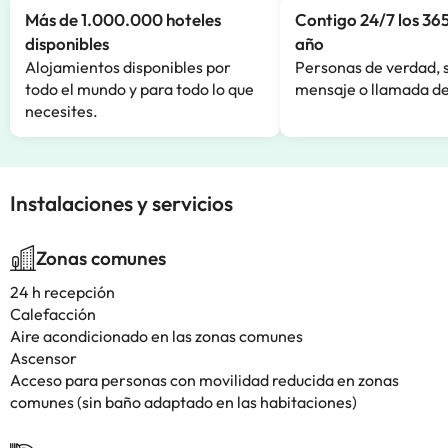
Más de 1.000.000 hoteles
Contigo 24/7 los 365
disponibles
año
Alojamientos disponibles por
Personas de verdad, 
todo el mundo y para todo lo que
mensaje o llamada de
necesites.
Instalaciones y servicios
Zonas comunes
24 h recepción
Calefacción
Aire acondicionado en las zonas comunes
Ascensor
Acceso para personas con movilidad reducida en zonas
comunes (sin baño adaptado en las habitaciones)