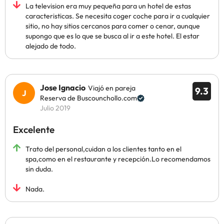
La television era muy pequeña para un hotel de estas
caracteristicas. Se necesita coger coche para ir a cualquier
sitio, no hay sitios cercanos para comer o cenar, aunque
supongo que es lo que se busca al ir a este hotel. El estar
alejado de todo.
Jose Ignacio
Viajó en pareja
9.3
Reserva de Buscounchollo.com
Julio 2019
Excelente
Trato del personal,cuidan a los clientes tanto en el
spa,como en el restaurante y recepción.Lo recomendamos
sin duda.
Nada.