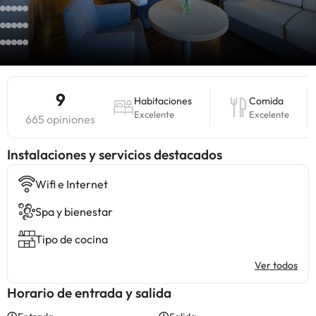
9
Habitaciones
Comida
Excelente
Excelente
665 opiniones
Instalaciones y servicios destacados
Wifi e Internet
Spa y bienestar
Tipo de cocina
Ver todos
Horario de entrada y salida