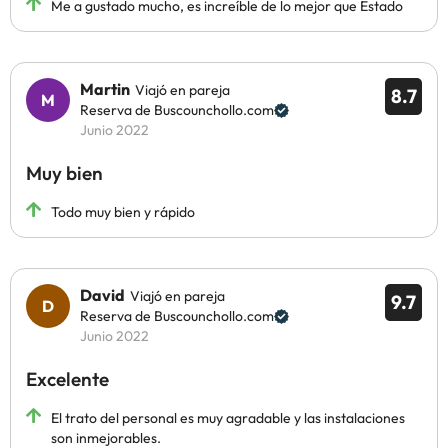
Me a gustado mucho, es increíble de lo mejor que Estado
Martin
Viajó en pareja
8.7
Reserva de Buscounchollo.com
Junio 2022
Muy bien
Todo muy bien y rápido
David
Viajó en pareja
9.7
Reserva de Buscounchollo.com
Junio 2022
Excelente
El trato del personal es muy agradable y las instalaciones
son inmejorables.