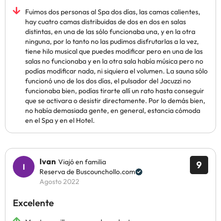
Fuimos dos personas al Spa dos días, las camas calientes,
hay cuatro camas distribuidas de dos en dos en salas
distintas, en una de las sólo funcionaba una, y en la otra
ninguna, por lo tanto no las pudimos disfrutarlas a la vez,
tiene hilo musical que puedes modificar pero en una de las
salas no funcionaba y en la otra sala había música pero no
podías modificar nada, ni siquiera el volumen. La sauna sólo
funcionó uno de los dos días, el pulsador del Jacuzzi no
funcionaba bien, podías tirarte allí un rato hasta conseguir
que se activara o desistir directamente. Por lo demás bien,
no había demasiada gente, en general, estancia cómoda
en el Spa y en el Hotel.
Ivan
Viajó en familia
9
Reserva de Buscounchollo.com
Agosto 2022
Excelente