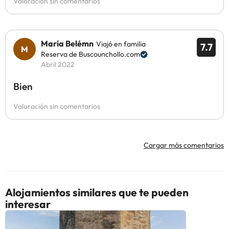
Valoración sin comentarios
María Belémn
Viajó en familia
7.7
Reserva de Buscounchollo.com
Abril 2022
Bien
Valoración sin comentarios
Cargar más comentarios
Alojamientos similares que te pueden
interesar