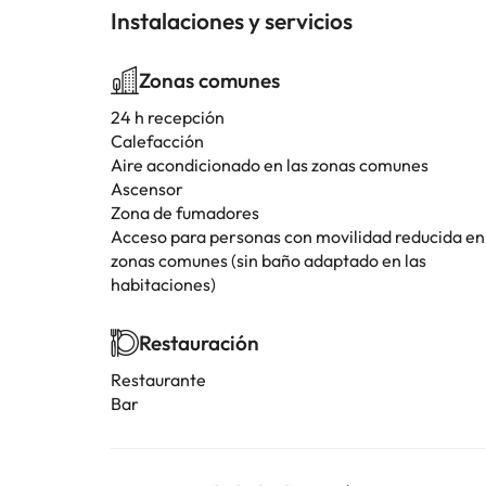
Instalaciones y servicios
Zonas comunes
24 h recepción
Calefacción
Aire acondicionado en las zonas comunes
Ascensor
Zona de fumadores
Acceso para personas con movilidad reducida en
zonas comunes (sin baño adaptado en las
habitaciones)
Restauración
Restaurante
Bar