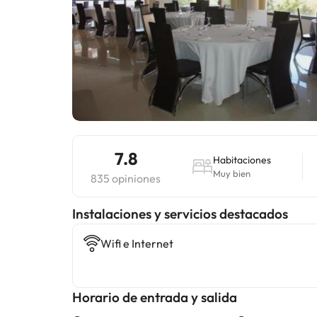
7.8
Habitaciones
Muy bien
835 opiniones
Instalaciones y servicios destacados
Wifi e Internet
Horario de entrada y salida