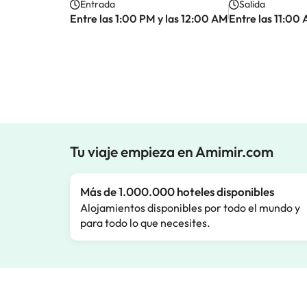
Entrada
Salida
Entre las 1:00 PM y las 12:00 AM
Entre las 11:00 
Tu viaje empieza en Amimir.com
Más de 1.000.000 hoteles disponibles
Alojamientos disponibles por todo el mundo y
para todo lo que necesites.