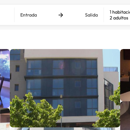
1 habitac
Entrada
Salida
2 adultos