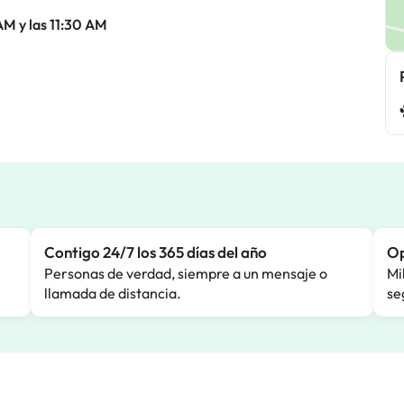
AM y las 11:30 AM
Contigo 24/7 los 365 días del año
Op
Personas de verdad, siempre a un mensaje o
Mi
llamada de distancia.
se