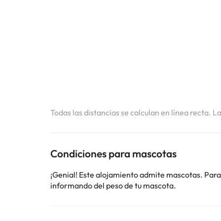
Todas las distancias se calculan en línea recta. L
Condiciones para mascotas
¡Genial! Este alojamiento admite mascotas. Para
informando del peso de tu mascota.