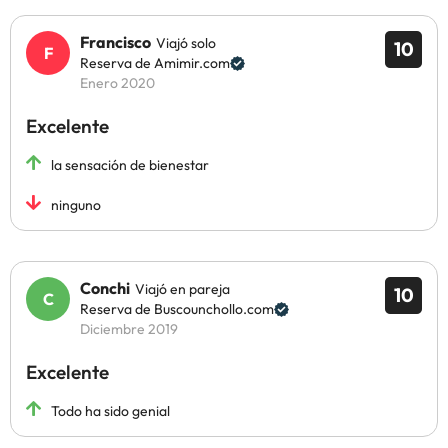
Francisco
Viajó solo
10
Reserva de Amimir.com
Enero 2020
Excelente
la sensación de bienestar
ninguno
Conchi
Viajó en pareja
10
Reserva de Buscounchollo.com
Diciembre 2019
Excelente
Todo ha sido genial