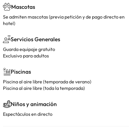
Mascotas
Se admiten mascotas (previa petición y de pago directo en
hotel)
Servicios Generales
Guarda equipaje gratuito
Exclusivo para adultos
Piscinas
Piscina al aire libre (temporada de verano)
Piscina al aire libre (toda la temporada)
Niños y animación
Espectáculos en directo