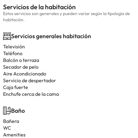
Servicios de la habitación
Estos servicios son generales y pueden variar según la tipología de
habitación.
Servicios generales habitación
Televisión
Teléfono
Balcón o terraza
Secador de pelo
Aire Acondicionado
Servicio de despertador
Caja fuerte
Enchufe cerca de la cama
Baño
Bañera
WC
Amenities