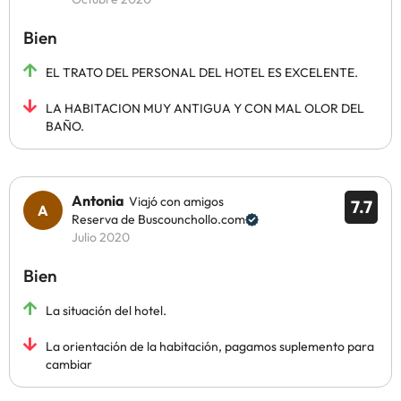
Bien
EL TRATO DEL PERSONAL DEL HOTEL ES EXCELENTE.
LA HABITACION MUY ANTIGUA Y CON MAL OLOR DEL
BAÑO.
Antonia
Viajó con amigos
7.7
Reserva de Buscounchollo.com
Julio 2020
Bien
La situación del hotel.
La orientación de la habitación, pagamos suplemento para
cambiar