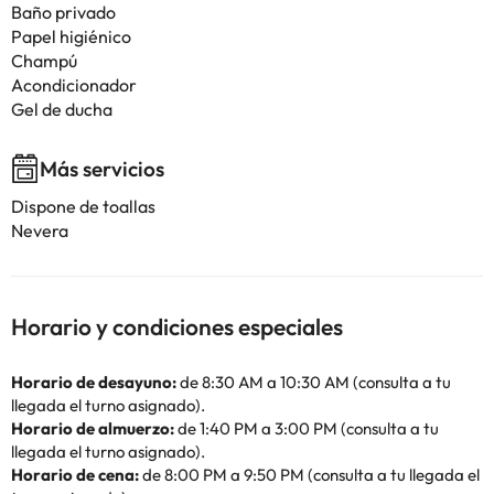
Baño privado
Papel higiénico
Champú
Acondicionador
Gel de ducha
Más servicios
Dispone de toallas
Nevera
Horario y condiciones especiales
Horario de desayuno:
de 8:30 AM a 10:30 AM (consulta a tu
llegada el turno asignado).
Horario de almuerzo:
de 1:40 PM a 3:00 PM (consulta a tu
llegada el turno asignado).
Horario de cena:
de 8:00 PM a 9:50 PM (consulta a tu llegada el