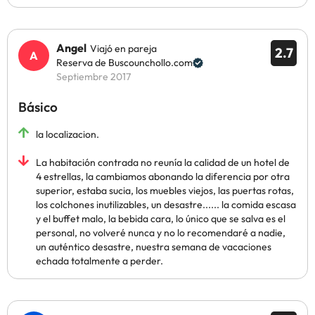
Angel
Viajó en pareja
2.7
Reserva de Buscounchollo.com
Septiembre 2017
Básico
la localizacion.
La habitación contrada no reunía la calidad de un hotel de
4 estrellas, la cambiamos abonando la diferencia por otra
superior, estaba sucia, los muebles viejos, las puertas rotas,
los colchones inutilizables, un desastre...... la comida escasa
y el buffet malo, la bebida cara, lo único que se salva es el
personal, no volveré nunca y no lo recomendaré a nadie,
un auténtico desastre, nuestra semana de vacaciones
echada totalmente a perder.