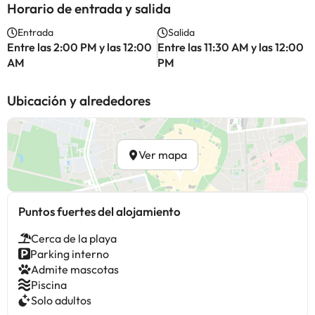
Horario de entrada y salida
Entrada
Salida
Entre las 2:00 PM y las 12:00
Entre las 11:30 AM y las 12:00
AM
PM
Ubicación y alrededores
Ver mapa
Puntos fuertes del alojamiento
Cerca de la playa
Parking interno
Admite mascotas
Piscina
Solo adultos