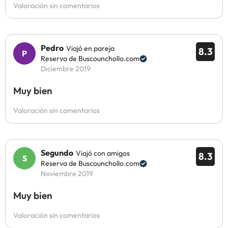
Valoración sin comentarios
Pedro
Viajó en pareja
8.3
Reserva de Buscounchollo.com
Diciembre 2019
Muy bien
Valoración sin comentarios
Segundo
Viajó con amigos
8.3
Reserva de Buscounchollo.com
Noviembre 2019
Muy bien
Valoración sin comentarios