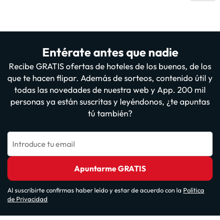
Entérate antes que nadie
Recibe GRATIS ofertas de hoteles de los buenos, de los
que te hacen flipar. Además de sorteos, contenido útil y
todas las novedades de nuestra web y App. 200 mil
personas ya están suscritas y leyéndonos, ¿te apuntas
tú también?
Introduce tu email
Apuntarme GRATIS
Al suscribirte confirmas haber leído y estar de acuerdo con la
Política
de Privacidad