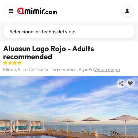
Selecciona las fechas del viaje
Aluasun Lago Rojo - Adults
recommended
Miami, 5, La Carihuela, Torremolinos, España
Ver en mapa