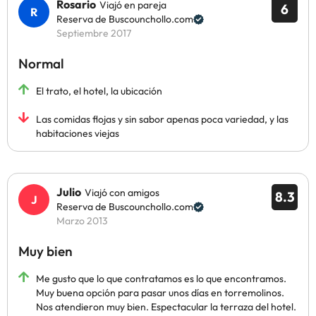
Rosario
Viajó en pareja
6
Reserva de Buscounchollo.com
Septiembre 2017
Normal
El trato, el hotel, la ubicación
Las comidas flojas y sin sabor apenas poca variedad, y las
habitaciones viejas
Julio
Viajó con amigos
8.3
Reserva de Buscounchollo.com
Marzo 2013
Muy bien
Me gusto que lo que contratamos es lo que encontramos.
Muy buena opción para pasar unos días en torremolinos.
Nos atendieron muy bien. Espectacular la terraza del hotel.