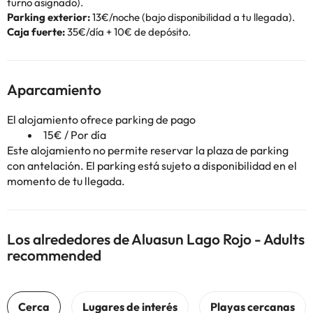
turno asignado).
Parking exterior:
13€/noche (bajo disponibilidad a tu llegada).
Caja fuerte:
35€/día + 10€ de depósito.
Aparcamiento
El alojamiento ofrece parking de pago
15€ / Por día
Este alojamiento no permite reservar la plaza de parking
con antelación. El parking está sujeto a disponibilidad en el
momento de tu llegada.
Los alrededores de Aluasun Lago Rojo - Adults
recommended