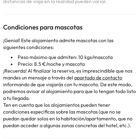
distancias de viaje en la realidad pueden variar.
Condiciones para mascotas
¡Genial! Este alojamiento admite mascotas con las
siguientes condiciones:
Peso máximo que admiten: 10 kgs/mascota
Precio: 8.5 €/noche y mascota
¡Recuerda! Al finalizar la reserva, es imprescindible que nos
mandes un mensaje a través del
apartado de contacto
informando de que viajarás con tu mascota. De este modo,
podremos avisar al alojamiento para que lo tengan todo listo
a tu llegada.
Ten en cuenta que los alojamientos pueden tener
condiciones específicas sobre las mascotas (que no se
puedan quedar solos en la habitación/apartamento, que no
puedan acceder a algunas zonas concretas del hotel, etc.).