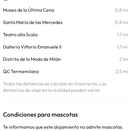
Museo de la Última Cena
0,8 mi
Santa María de las Mercedes
0,8 mi
Teatro alla Scala
1,7 mi
Galleria Vittorio Emanuele II
1,7 mi
Distrito de la Moda de Milán
2 mi
QC Termemilano
2,5 mi
Todas las distancias se calculan en línea recta. Las
distancias de viaje en la realidad pueden variar.
Condiciones para mascotas
Te informamos que este alojamiento no admite mascotas.