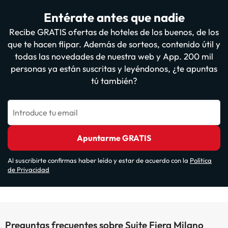
Entérate antes que nadie
Recibe GRATIS ofertas de hoteles de los buenos, de los
que te hacen flipar. Además de sorteos, contenido útil y
todas las novedades de nuestra web y App. 200 mil
personas ya están suscritas y leyéndonos, ¿te apuntas
tú también?
Introduce tu email
Apuntarme GRATIS
Al suscribirte confirmas haber leído y estar de acuerdo con la
Política
de Privacidad
Preguntas frecuentes sobre Suite Fiera Milano