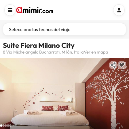
Selecciona las fechas del viaje
Suite Fiera Milano City
8 Via Michelangelo Buonarroti, Milán, Italia
Ver en mapa