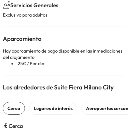
Servicios Generales
Exclusivo para adultos
Aparcamiento
Hay aparcamiento de pago disponible en las inmediaciones
del alojamiento
25€ / Por día
Los alrededores de Suite Fiera Milano City
Cerca