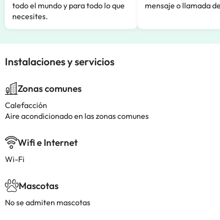
todo el mundo y para todo lo que
mensaje o llamada de
necesites.
Instalaciones y servicios
Zonas comunes
Calefacción
Aire acondicionado en las zonas comunes
Wifi e Internet
Wi-Fi
Mascotas
No se admiten mascotas