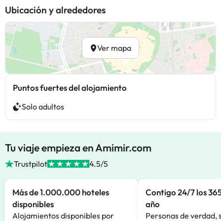
Ubicación y alrededores
Ver mapa
Puntos fuertes del alojamiento
Solo adultos
Tu viaje empieza en Amimir.com
Trustpilot
4.5/5
Más de 1.000.000 hoteles
Contigo 24/7 los 365
disponibles
año
Alojamientos disponibles por
Personas de verdad, 