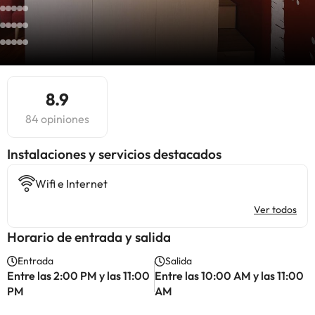
8.9
84 opiniones
Instalaciones y servicios destacados
Wifi e Internet
Ver todos
Horario de entrada y salida
Entrada
Salida
Entre las 2:00 PM y las 11:00
Entre las 10:00 AM y las 11:00
PM
AM