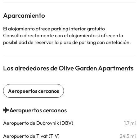
Aparcamiento
El alojamiento ofrece parking interior gratuito
Consulta directamente con el alojamiento si ofrecen la
posibilidad de reservar la plaza de parking con antelación.
Los alrededores de Olive Garden Apartments
Aeropuertos cercanos
Aeropuerto de Dubrovnik (DBV)
1,7 mi
Aeropuerto de Tivat (TIV)
24,5 mi