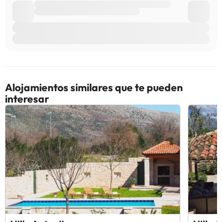
Alojamientos similares que te pueden
interesar