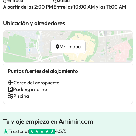
Entrada
Salida
A partir de las 2:00 PM
Entre las 10:00 AM y las 11:00 AM
Ubicación y alrededores
Ver mapa
Puntos fuertes del alojamiento
Cerca del aeropuerto
Parking interno
Piscina
Tu viaje empieza en Amimir.com
Trustpilot
4.5/5