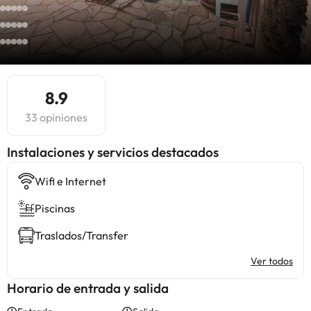
8.9
33 opiniones
Instalaciones y servicios destacados
Wifi e Internet
Piscinas
Traslados/Transfer
Ver todos
Horario de entrada y salida