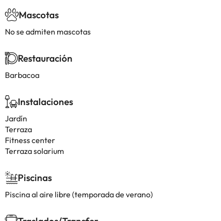
Mascotas
No se admiten mascotas
Restauración
Barbacoa
Instalaciones
Jardín
Terraza
Fitness center
Terraza solarium
Piscinas
Piscina al aire libre (temporada de verano)