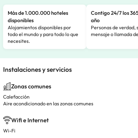
Más de 1.000.000 hoteles
Contigo 24/7 los 365
disponibles
año
Alojamientos disponibles por
Personas de verdad, 
todo el mundo y para todo lo que
mensaje o llamada de
necesites.
Instalaciones y servicios
Zonas comunes
Calefacción
Aire acondicionado en las zonas comunes
Wifi e Internet
Wi-Fi