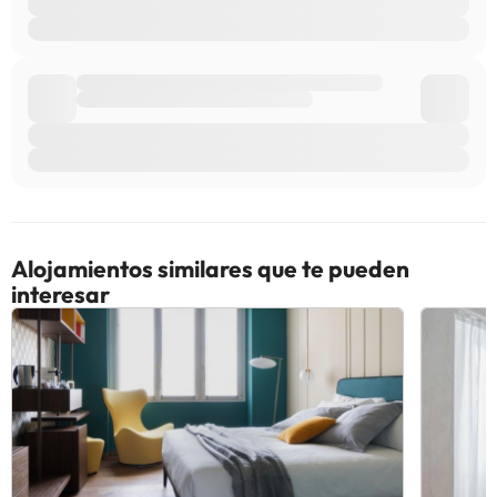
Alojamientos similares que te pueden
interesar