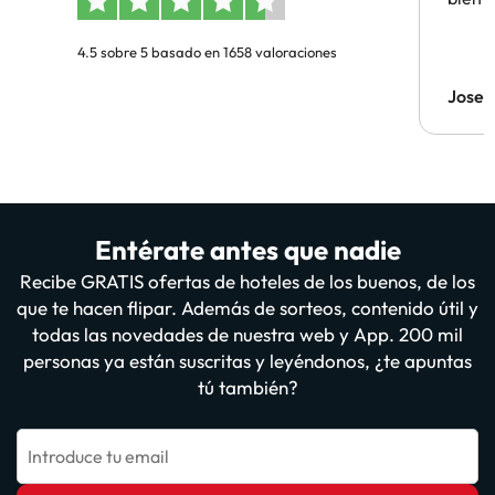
4.5 sobre 5 basado en 1658 valoraciones
Jose
Entérate antes que nadie
Recibe GRATIS ofertas de hoteles de los buenos, de los
que te hacen flipar. Además de sorteos, contenido útil y
todas las novedades de nuestra web y App. 200 mil
personas ya están suscritas y leyéndonos, ¿te apuntas
tú también?
Introduce tu email