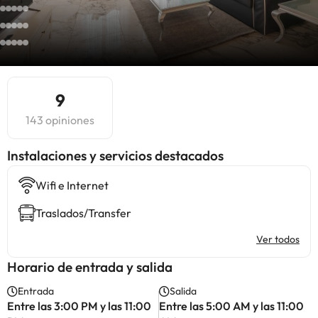
9
143 opiniones
Instalaciones y servicios destacados
Wifi e Internet
Traslados/Transfer
Ver todos
Horario de entrada y salida
Entrada
Salida
Entre las 3:00 PM y las 11:00
Entre las 5:00 AM y las 11:00