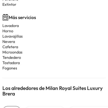
Extintor
Más servicios
Lavadora
Horno
Lavavajillas
Nevera
Cafetera
Microondas
Tendedero
Tostadora
Fogones
Los alrededores de Milan Royal Suites Luxury
Brera