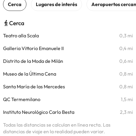
Cerca
Teatro alla Scala
0,3 mi
Galleria Vittorio Emanuele II
0,4 mi
Distrito de la Moda de Milán
0,6 mi
Museo de la Última Cena
0,8 mi
Santa María de las Mercedes
0,8 mi
QC Termemilano
1,5 mi
Instituto Neurológico Carlo Besta
2,3 mi
Todas las distancias se calculan en línea recta. Las
distancias de viaje en la realidad pueden variar.