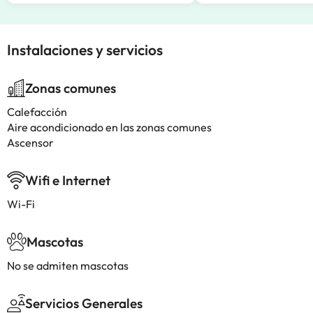
Instalaciones y servicios
Zonas comunes
Calefacción
Aire acondicionado en las zonas comunes
Ascensor
Wifi e Internet
Wi-Fi
Mascotas
No se admiten mascotas
Servicios Generales