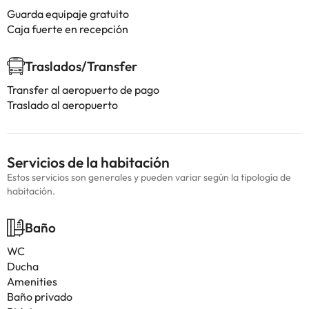
Guarda equipaje gratuito
Caja fuerte en recepción
Traslados/Transfer
Transfer al aeropuerto de pago
Traslado al aeropuerto
Servicios de la habitación
Estos servicios son generales y pueden variar según la tipología de
habitación.
Baño
WC
Ducha
Amenities
Baño privado