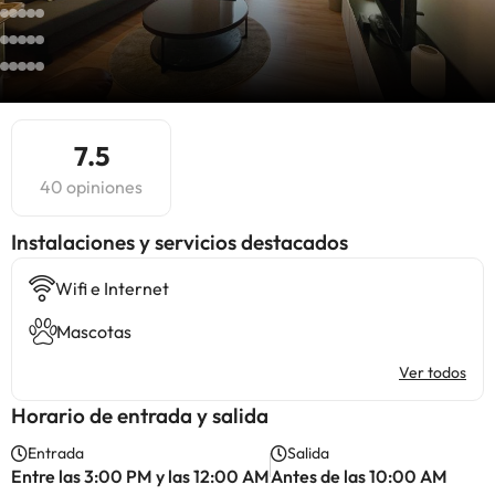
7.5
40 opiniones
Instalaciones y servicios destacados
Wifi e Internet
Mascotas
Ver todos
Horario de entrada y salida
Entrada
Salida
Entre las 3:00 PM y las 12:00 AM
Antes de las 10:00 AM