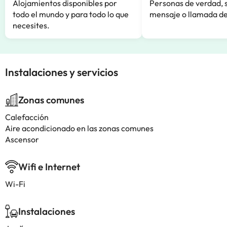
Alojamientos disponibles por
Personas de verdad, 
todo el mundo y para todo lo que
mensaje o llamada de
necesites.
Instalaciones y servicios
Zonas comunes
Calefacción
Aire acondicionado en las zonas comunes
Ascensor
Wifi e Internet
Wi-Fi
Instalaciones