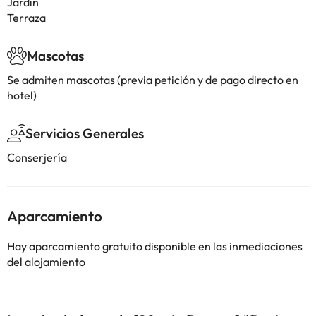
Jardín
Terraza
Mascotas
Se admiten mascotas (previa petición y de pago directo en
hotel)
Servicios Generales
Conserjería
Aparcamiento
Hay aparcamiento gratuito disponible en las inmediaciones
del alojamiento