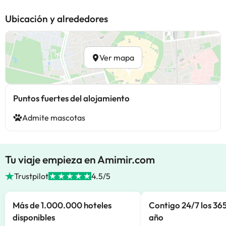
Ubicación y alrededores
Ver mapa
Puntos fuertes del alojamiento
Admite mascotas
Tu viaje empieza en Amimir.com
Trustpilot
4.5/5
Más de 1.000.000 hoteles
Contigo 24/7 los 365
disponibles
año