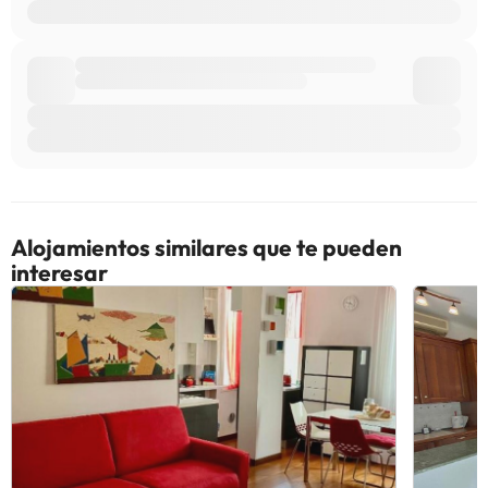
Alojamientos similares que te pueden
interesar