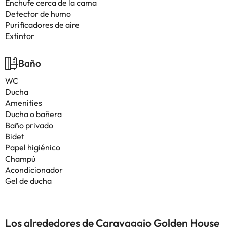
Enchufe cerca de la cama
Detector de humo
Purificadores de aire
Extintor
Baño
WC
Ducha
Amenities
Ducha o bañera
Baño privado
Bidet
Papel higiénico
Champú
Acondicionador
Gel de ducha
Los alrededores de Caravaggio Golden House