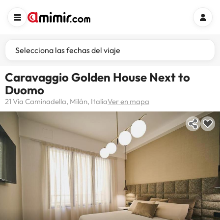
Selecciona las fechas del viaje
Caravaggio Golden House Next to
Duomo
21 Via Caminadella, Milán, Italia
Ver en mapa