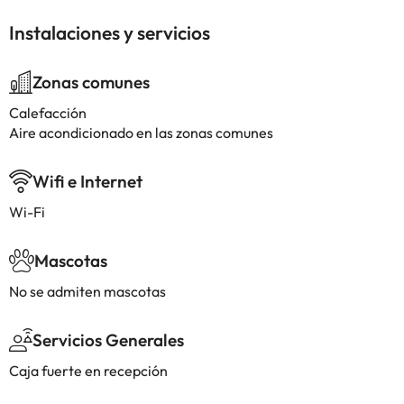
Instalaciones y servicios
Zonas comunes
Calefacción
Aire acondicionado en las zonas comunes
Wifi e Internet
Wi-Fi
Mascotas
No se admiten mascotas
Servicios Generales
Caja fuerte en recepción