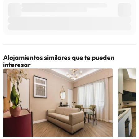
Alojamientos similares que te pueden
interesar