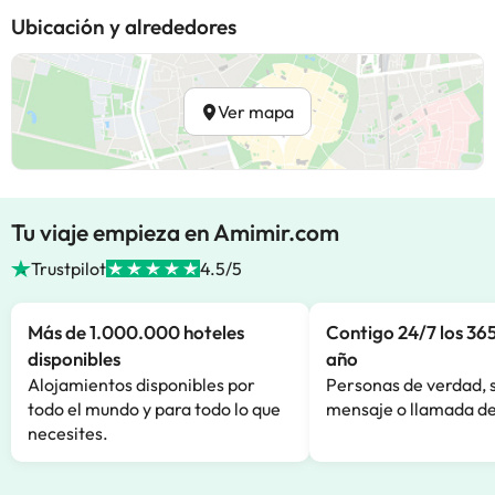
Ubicación y alrededores
Ver mapa
Tu viaje empieza en Amimir.com
Trustpilot
4.5/5
Más de 1.000.000 hoteles
Contigo 24/7 los 365
disponibles
año
Alojamientos disponibles por
Personas de verdad, 
todo el mundo y para todo lo que
mensaje o llamada de
necesites.