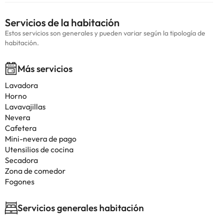
Servicios de la habitación
Estos servicios son generales y pueden variar según la tipología de
habitación.
Más servicios
Lavadora
Horno
Lavavajillas
Nevera
Cafetera
Mini-nevera de pago
Utensilios de cocina
Secadora
Zona de comedor
Fogones
Servicios generales habitación