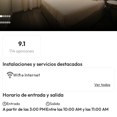
9.1
114 opiniones
Instalaciones y servicios destacados
Wifi e Internet
Ver todos
Horario de entrada y salida
Entrada
Salida
A partir de las 3:00 PM
Entre las 10:00 AM y las 11:00 AM