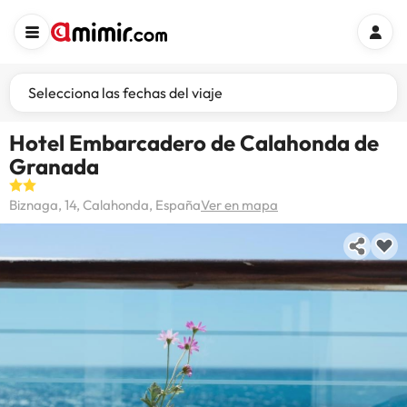
Selecciona las fechas del viaje
Hotel Embarcadero de Calahonda de
Granada
Biznaga, 14, Calahonda, España
Ver en mapa