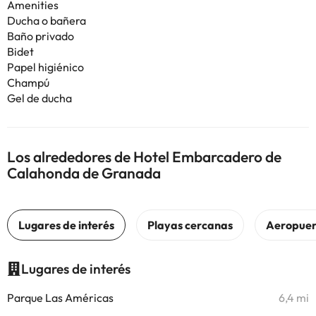
Amenities
Ducha o bañera
Baño privado
Bidet
Papel higiénico
Champú
Gel de ducha
Los alrededores de Hotel Embarcadero de
Calahonda de Granada
Lugares de interés
Parque Las Américas
6,4 mi