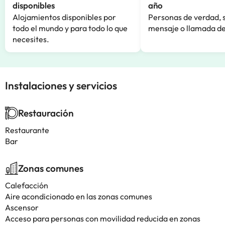
disponibles
año
Alojamientos disponibles por
Personas de verdad, 
todo el mundo y para todo lo que
mensaje o llamada de
necesites.
Instalaciones y servicios
Restauración
Restaurante
Bar
Zonas comunes
Calefacción
Aire acondicionado en las zonas comunes
Ascensor
Acceso para personas con movilidad reducida en zonas