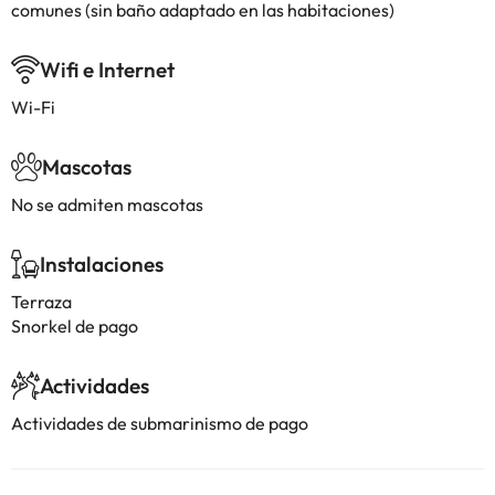
comunes (sin baño adaptado en las habitaciones)
Wifi e Internet
Wi-Fi
Mascotas
No se admiten mascotas
Instalaciones
Terraza
Snorkel de pago
Actividades
Actividades de submarinismo de pago