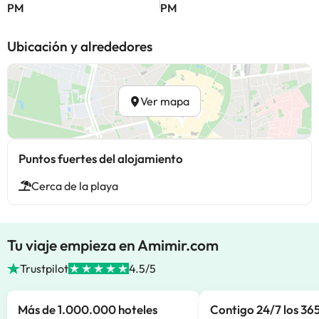
PM
PM
Ubicación y alrededores
Ver mapa
Puntos fuertes del alojamiento
Cerca de la playa
Tu viaje empieza en Amimir.com
Trustpilot
4.5/5
Más de 1.000.000 hoteles
Contigo 24/7 los 365