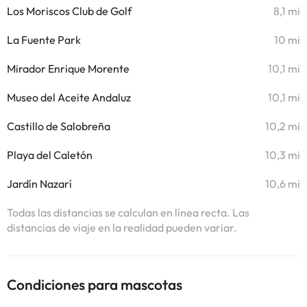
Los Moriscos Club de Golf
8,1 mi
La Fuente Park
10 mi
Mirador Enrique Morente
10,1 mi
Museo del Aceite Andaluz
10,1 mi
Castillo de Salobreña
10,2 mi
Playa del Caletón
10,3 mi
Jardín Nazarí
10,6 mi
Todas las distancias se calculan en línea recta. Las
distancias de viaje en la realidad pueden variar.
Condiciones para mascotas