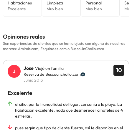
Opiniones reales
Son experiencias de clientes que se han alojado con alguna de nuestras
marcas: Amimir.com, Esquiades.com o BuscoUnChollo.com
Jose
Viajó en familia
10
Reserva de Buscounchollo.com
Junio 2013
Excelente
el sitio, por la tranquilidad del lugar, cercanía a la playa. La
habitación excelente, nada que desmerecer a hoteles de 4
estrellas.
pues según que tipo de cliente fueras, así te disponían en el