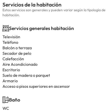
Servicios de la habitación
Estos servicios son generales y pueden variar según la tipología de
habitación.
Servicios generales habitación
Televisión
Teléfono
Balcón o terraza
Secador de pelo
Calefacción
Aire Acondicionado
Escritorio
Suelo de madera o parquet
Armario
Acceso a pisos superiores en ascensor
Baño
WC