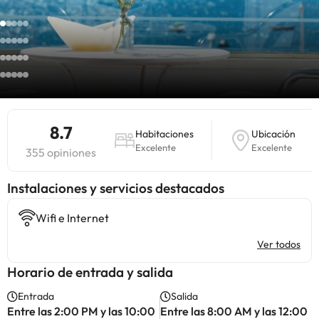
8.7
Habitaciones
Ubicación
Excelente
Excelente
355 opiniones
Instalaciones y servicios destacados
Wifi e Internet
Ver todos
Horario de entrada y salida
Entrada
Salida
Entre las 2:00 PM y las 10:00
Entre las 8:00 AM y las 12:00