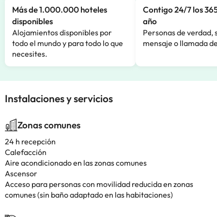
Más de 1.000.000 hoteles
Contigo 24/7 los 365
disponibles
año
Alojamientos disponibles por
Personas de verdad, 
todo el mundo y para todo lo que
mensaje o llamada de
necesites.
Instalaciones y servicios
Zonas comunes
24 h recepción
Calefacción
Aire acondicionado en las zonas comunes
Ascensor
Acceso para personas con movilidad reducida en zonas
comunes (sin baño adaptado en las habitaciones)