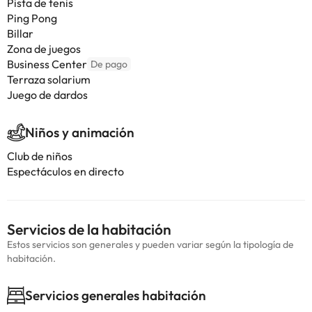
Pista de tenis
Ping Pong
Billar
Zona de juegos
Business Center
De pago
Terraza solarium
Juego de dardos
Niños y animación
Club de niños
Espectáculos en directo
Servicios de la habitación
Estos servicios son generales y pueden variar según la tipología de
habitación.
Servicios generales habitación