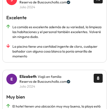
Reserva de Buscounchollo.com
Julio 2024
Excelente
La comida es excelente además de su variedad, la limpieza
las habitaciones y el personal también excelentes. Volveré
sin ninguna duda.
La piscina tiene una cantidad ingente de cloro, cualquier
bañador con alguna cosa blanca la ponía amarilla de
momento
Elizabeth
Viajó en familia
8
Reserva de Buscounchollo.com
Julio 2024
Muy bien
El hotel tienen una ubicación muy muy buena, la playa está