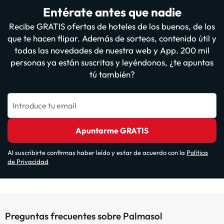
Entérate antes que nadie
Recibe GRATIS ofertas de hoteles de los buenos, de los
que te hacen flipar. Además de sorteos, contenido útil y
todas las novedades de nuestra web y App. 200 mil
personas ya están suscritas y leyéndonos, ¿te apuntas
tú también?
Introduce tu email
Apuntarme GRATIS
Al suscribirte confirmas haber leído y estar de acuerdo con la
Política
de Privacidad
Preguntas frecuentes sobre Palmasol