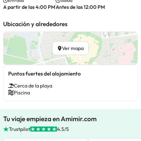
Entrada
Salida
A partir de las 4:00 PM
Antes de las 12:00 PM
Ubicación y alrededores
Ver mapa
Puntos fuertes del alojamiento
Cerca de la playa
Piscina
Tu viaje empieza en Amimir.com
Trustpilot
4.5/5