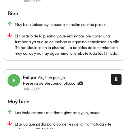
Julio 2025
Bien
Muy bien ubicado.y la buena relación calidad precio.
El Horario de la piscina y que era imposible coger una
tumbona ya que se ocupaban aunque no estuviesen en ella.
(Ni tan siquiera en la piscina). La bebidas de la comida son
muy caras y no hay agua mineral embotellada (es filtrada).
Felipe
Viajó en pareja
8
Reserva de Buscounchollo.com
Julio 2025
Muy bien
Las instalaciones que tiene gimnasio y un jacuzzi
El agua que pedía para comer es del grifo tratada y te