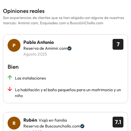
Opiniones reales
Son experiencias de clientes que se han alojado con alguna de nuestras
marcas: Amimir.com, Esquiades.com o BuscoUnChollo.com
Pablo Antonio
7
Reserva de Amimir.com
Agosto 2025
Bien
Las instalaciones
La habitación y el baño pequeños para un matrimonio y un
niño
Rubén
Viajó en familia
7.1
Reserva de Buscounchollo.com