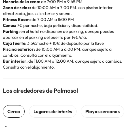
Horario de la cena:
de 7:00 PM a 9:45 PM
Zona de relax:
de 10:00 AM a 7:00 PM. con piscina interior
climatizada, jacuzzi exterior y sauna.
Fitness Room:
de 7:00 AM a 8:00 PM
Cunas:
7€ por noche, bajo petición y disponibilidad.
Parking:
en el hotel no disponen de parking, aunque puedes
aparcar en el parking del puerto por 14€/día.
Caja fuerte:
3,5€/noche + 10€ de depósito por la llave
Piscina exterior:
de 10:00 AM a 6:00 PM, aunque sujeto a
cambios. Consulta con el alojamiento.
Bar interior:
de 11:00 AM a 12:00 AM, aunque sujeto a cambios.
Consulta con el alojamiento.
Los alrededores de Palmasol