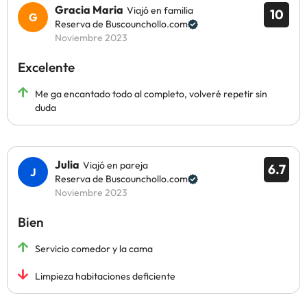
Gracia Maria
Viajó en familia
10
Reserva de Buscounchollo.com
Noviembre 2023
Excelente
Me ga encantado todo al completo, volveré repetir sin
duda
Julia
Viajó en pareja
6.7
Reserva de Buscounchollo.com
Noviembre 2023
Bien
Servicio comedor y la cama
Limpieza habitaciones deficiente