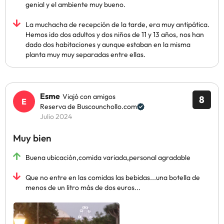
genial y el ambiente muy bueno.
La muchacha de recepción de la tarde, era muy antipática.
Hemos ido dos adultos y dos niños de 11 y 13 años, nos han
dado dos habitaciones y aunque estaban en la misma
planta muy muy separadas entre ellas.
Esme
Viajó con amigos
8
Reserva de Buscounchollo.com
Julio 2024
Muy bien
Buena ubicación,comida variada,personal agradable
Que no entre en las comidas las bebidas...una botella de
menos de un litro más de dos euros...