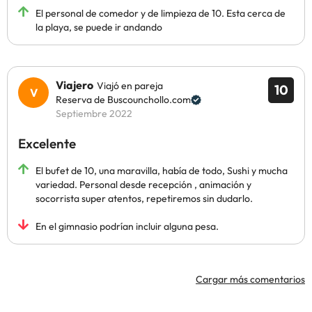
El personal de comedor y de limpieza de 10. Esta cerca de
la playa, se puede ir andando
Viajero
Viajó en pareja
10
Reserva de Buscounchollo.com
Septiembre 2022
Excelente
El bufet de 10, una maravilla, había de todo, Sushi y mucha
variedad. Personal desde recepción , animación y
socorrista super atentos, repetiremos sin dudarlo.
En el gimnasio podrían incluir alguna pesa.
Cargar más comentarios