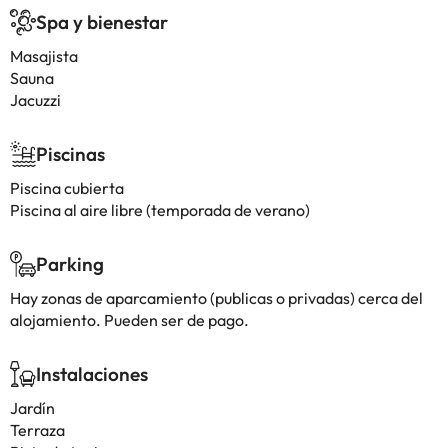
Spa y bienestar
Masajista
Sauna
Jacuzzi
Piscinas
Piscina cubierta
Piscina al aire libre (temporada de verano)
Parking
Hay zonas de aparcamiento (publicas o privadas) cerca del
alojamiento. Pueden ser de pago.
Instalaciones
Jardín
Terraza