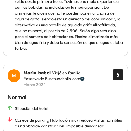
ruido desde primera hora. Tuvimos una mala experiencia
con las bebidas no incluidas en la media pensión. De
primeras te dicen que no te pueden poner una jarra de
agua de grifo, siendo esto un derecho del consumidor, y la
alternativa es una botella de agua de grifo ultrafiltrada,
que no mineral, al precio de 2,30€. Salón algo reducido
para el número de habitaciones. Piscina climatizada más
bien de agua fría y daba la sensación de que el agua estaba
turbia.
María Isabel
Viajó en familia
5
Reserva de Buscounchollo.com
Marzo 2024
Normal
Situación del hotel
Carece de parking Habitación muy ruidosa Vistas horribles
a una obra de construcción, imposible descansar.