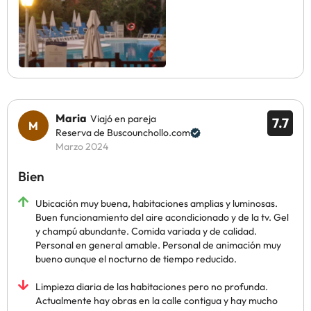
Maria
Viajó en pareja
7.7
Reserva de Buscounchollo.com
Marzo 2024
Bien
Ubicación muy buena, habitaciones amplias y luminosas.
Buen funcionamiento del aire acondicionado y de la tv. Gel
y champú abundante. Comida variada y de calidad.
Personal en general amable. Personal de animación muy
bueno aunque el nocturno de tiempo reducido.
Limpieza diaria de las habitaciones pero no profunda.
Actualmente hay obras en la calle contigua y hay mucho