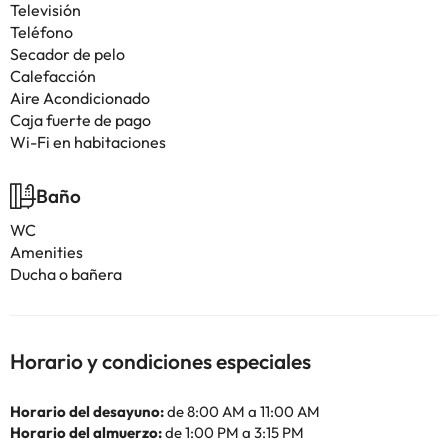
Televisión
Teléfono
Secador de pelo
Calefacción
Aire Acondicionado
Caja fuerte de pago
Wi-Fi en habitaciones
Baño
WC
Amenities
Ducha o bañera
Horario y condiciones especiales
Horario del desayuno:
de 8:00 AM a 11:00 AM
Horario del almuerzo:
de 1:00 PM a 3:15 PM