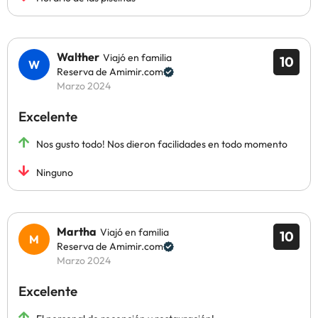
Walther
Viajó en familia
10
Reserva de Amimir.com
Marzo 2024
Excelente
Nos gusto todo! Nos dieron facilidades en todo momento
Ninguno
Martha
Viajó en familia
10
Reserva de Amimir.com
Marzo 2024
Excelente