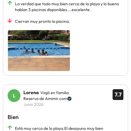
La verdad que todo muy bien cerca de la playa y lo bueno
habían 3 piscinas disponibles....excelente .
Cierran muy pronto la piscina.
Lorena
Viajó en familia
7.7
Reserva de Amimir.com
Junio 2026
Bien
Está muy cerca de la playa.El desayuno muy bien