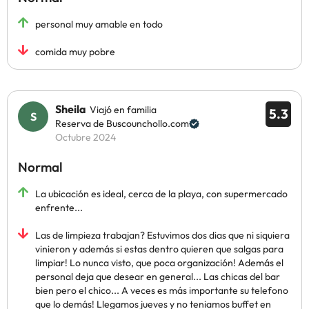
personal muy amable en todo
comida muy pobre
Sheila
Viajó en familia
5.3
Reserva de Buscounchollo.com
Octubre 2024
Normal
La ubicación es ideal, cerca de la playa, con supermercado
enfrente...
Las de limpieza trabajan? Estuvimos dos dias que ni siquiera
vinieron y además si estas dentro quieren que salgas para
limpiar! Lo nunca visto, que poca organización! Además el
personal deja que desear en general... Las chicas del bar
bien pero el chico... A veces es más importante su telefono
que lo demás! Llegamos jueves y no teniamos buffet en