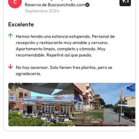
9.1
Reserva de Buscounchollo.com
Septiembre 2024
Excelente
Hemos tenido una estancia estupenda. Personal de
recepción y restaurante muy amable y cercano.
Apartamento limpio, completo y cómodo. Muy
recomendable. Repetiré así que pueda.
No hay ascensor. Solo tienen tres plantas, pero se
agradecería.