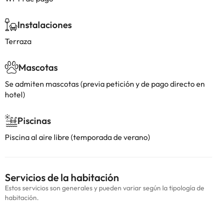
Instalaciones
Terraza
Mascotas
Se admiten mascotas (previa petición y de pago directo en
hotel)
Piscinas
Piscina al aire libre (temporada de verano)
Servicios de la habitación
Estos servicios son generales y pueden variar según la tipología de
habitación.