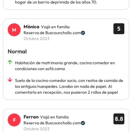
hogar de un barrio deprimido de los años 70.
Mònica
Viajó en familia
5
Reserva de Buscounchollo.com
Octubre 2023
Normal
Habitación de matrimonio grande, cocina comedor en
condiciones con sofá cama
Suelo de la cocina-comedor sucio, con restos de comida de
los antiguos huespedes. Lavabo sin nada de papel. Al
comentarlo en recepción, nos pusieron 2 rollos de papel
Ferran
Viajó en familia
8.8
Reserva de Buscounchollo.com
Octubre 2023