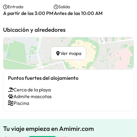
Entrada
Salida
A partir de las 3:00 PM
Antes de las 10:00 AM
Ubicación y alrededores
Ver mapa
Puntos fuertes del alojamiento
Cerca de la playa
Admite mascotas
Piscina
Tu viaje empieza en Amimir.com