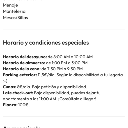
Menaje
Manteleria
Mesas/Sillas
Horario y condiciones especiales
Horario del desayuno:
de 8:00 AM a 10:00 AM
Horario de almuerzo:
de 1:00 PM a 3:00 PM
Horario de la cena:
de 7:30 PM a 9:30 PM
Parking exterior:
11,5€/día. Según la disponibilidad a tu llegada
:-)
Cunas:
8€/día. Bajo petición y disponibilidad.
Late check-out:
Bajo disponibilidad, puedes dejar tu
apartamento a las 11:00 AM. ¡Consúltalo al llegar!
Fianza:
100€.