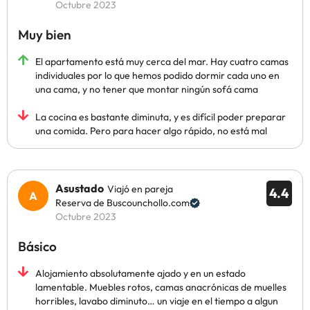
Octubre 2023
Muy bien
El apartamento está muy cerca del mar. Hay cuatro camas
individuales por lo que hemos podido dormir cada uno en
una cama, y no tener que montar ningún sofá cama
La cocina es bastante diminuta, y es difícil poder preparar
una comida. Pero para hacer algo rápido, no está mal
Asustado
Viajó en pareja
4.4
Reserva de Buscounchollo.com
Octubre 2023
Básico
Alojamiento absolutamente ajado y en un estado
lamentable. Muebles rotos, camas anacrónicas de muelles
horribles, lavabo diminuto… un viaje en el tiempo a algun