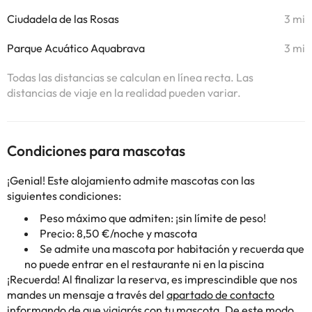
Ciudadela de las Rosas
3 mi
Parque Acuático Aquabrava
3 mi
Todas las distancias se calculan en línea recta. Las
distancias de viaje en la realidad pueden variar.
Condiciones para mascotas
¡Genial! Este alojamiento admite mascotas con las
siguientes condiciones:
Peso máximo que admiten: ¡sin límite de peso!
Precio: 8,50 €/noche y mascota
Se admite una mascota por habitación y recuerda que
no puede entrar en el restaurante ni en la piscina
¡Recuerda! Al finalizar la reserva, es imprescindible que nos
mandes un mensaje a través del
apartado de contacto
informando de que viajarás con tu mascota. De este modo,