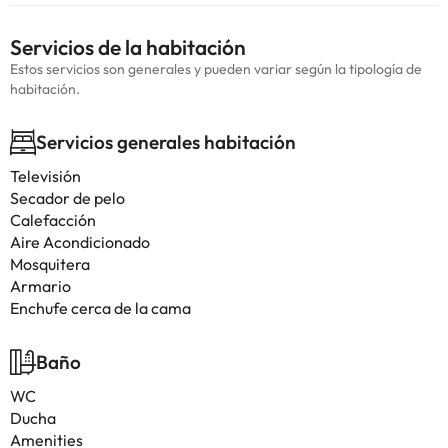
Servicios de la habitación
Estos servicios son generales y pueden variar según la tipología de
habitación.
Servicios generales habitación
Televisión
Secador de pelo
Calefacción
Aire Acondicionado
Mosquitera
Armario
Enchufe cerca de la cama
Baño
WC
Ducha
Amenities