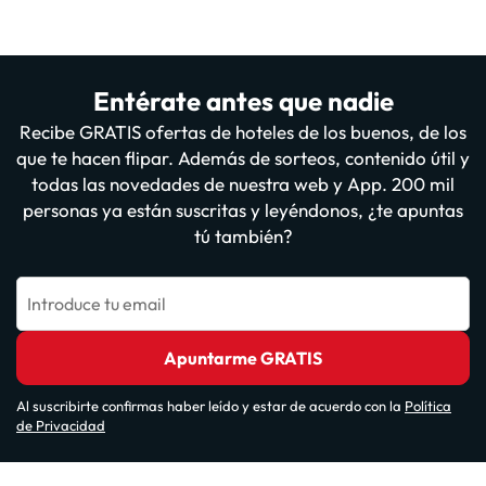
Entérate antes que nadie
Recibe GRATIS ofertas de hoteles de los buenos, de los
que te hacen flipar. Además de sorteos, contenido útil y
todas las novedades de nuestra web y App. 200 mil
personas ya están suscritas y leyéndonos, ¿te apuntas
tú también?
Introduce tu email
Apuntarme GRATIS
Al suscribirte confirmas haber leído y estar de acuerdo con la
Política
de Privacidad