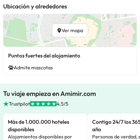
Ubicación y alrededores
Ver mapa
Puntos fuertes del alojamiento
Admite mascotas
Tu viaje empieza en Amimir.com
Trustpilot
4.5/5
Más de 1.000.000 hoteles
Contigo 24/7 los 365
disponibles
año
Alojamientos disponibles por
Personas de verdad, 