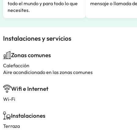
todo el mundo y para todo lo que
mensaje o llamada de
necesites.
Instalaciones y servicios
Zonas comunes
Calefacción
Aire acondicionado en las zonas comunes
Wifi e Internet
Wi-Fi
Instalaciones
Terraza