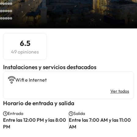
6.5
49 opiniones
Instalaciones y servicios destacados
Wifi e Internet
Ver todos
Horario de entrada y salida
Entrada
Salida
Entre las 12:00 PM y las 8:00
Entre las 7:00 AM y las 11:00
PM
AM