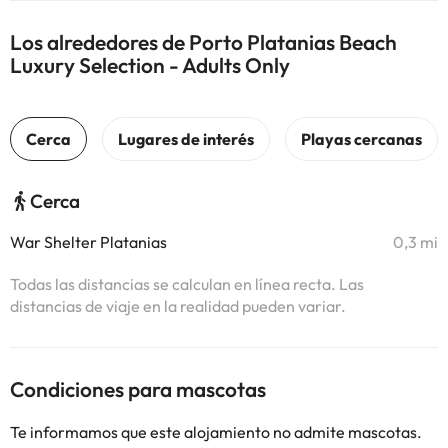
Los alrededores de Porto Platanias Beach
Luxury Selection - Adults Only
Cerca
War Shelter Platanias
0,3 mi
Todas las distancias se calculan en línea recta. Las
distancias de viaje en la realidad pueden variar.
Condiciones para mascotas
Te informamos que este alojamiento no admite mascotas.