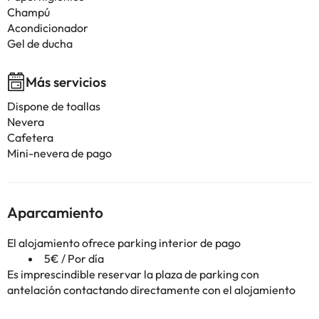
Champú
Acondicionador
Gel de ducha
Más servicios
Dispone de toallas
Nevera
Cafetera
Mini-nevera de pago
Aparcamiento
El alojamiento ofrece parking interior de pago
5€ / Por día
Es imprescindible reservar la plaza de parking con
antelación contactando directamente con el alojamiento