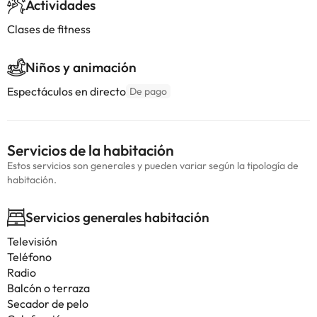
Actividades
Clases de fitness
Niños y animación
Espectáculos en directo
De pago
Servicios de la habitación
Estos servicios son generales y pueden variar según la tipología de
habitación.
Servicios generales habitación
Televisión
Teléfono
Radio
Balcón o terraza
Secador de pelo