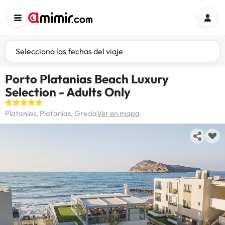
Selecciona las fechas del viaje
Porto Platanias Beach Luxury
Selection - Adults Only
Platanias, Platanias, Grecia
Ver en mapa