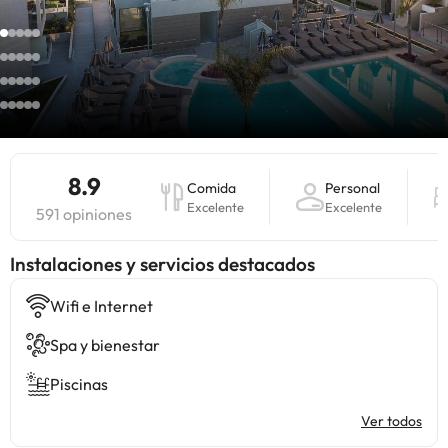
8.9
Comida
Personal
Excelente
Excelente
591 opiniones
Instalaciones y servicios destacados
Wifi e Internet
Spa y bienestar
Piscinas
Ver todos