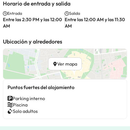
Horario de entrada y salida
Entrada
Salida
Entre las 2:30 PM y las 12:00
Entre las 12:00 AM y las 11:30
AM
AM
Ubicación y alrededores
Ver mapa
Puntos fuertes del alojamiento
Parking interno
Piscina
Solo adultos