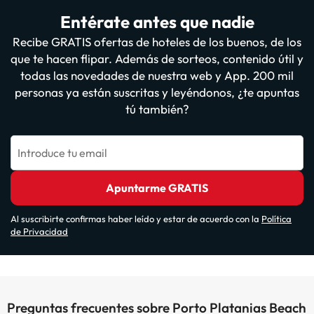
Entérate antes que nadie
Recibe GRATIS ofertas de hoteles de los buenos, de los
que te hacen flipar. Además de sorteos, contenido útil y
todas las novedades de nuestra web y App. 200 mil
personas ya están suscritas y leyéndonos, ¿te apuntas
tú también?
Introduce tu email
Apuntarme GRATIS
Al suscribirte confirmas haber leído y estar de acuerdo con la
Política
de Privacidad
Preguntas frecuentes sobre Porto Platanias Beach