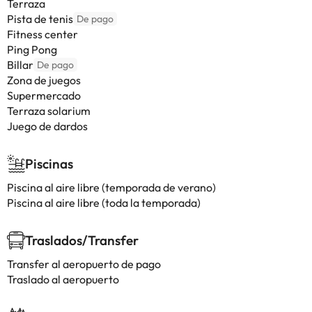
Terraza
Pista de tenis
De pago
Fitness center
Ping Pong
Billar
De pago
Zona de juegos
Supermercado
Terraza solarium
Juego de dardos
Piscinas
Piscina al aire libre (temporada de verano)
Piscina al aire libre (toda la temporada)
Traslados/Transfer
Transfer al aeropuerto de pago
Traslado al aeropuerto