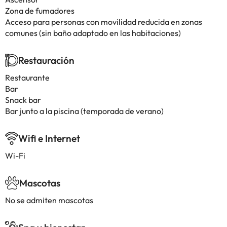
Zona de fumadores
Acceso para personas con movilidad reducida en zonas
comunes (sin baño adaptado en las habitaciones)
Restauración
Restaurante
Bar
Snack bar
Bar junto a la piscina (temporada de verano)
Wifi e Internet
Wi-Fi
Mascotas
No se admiten mascotas