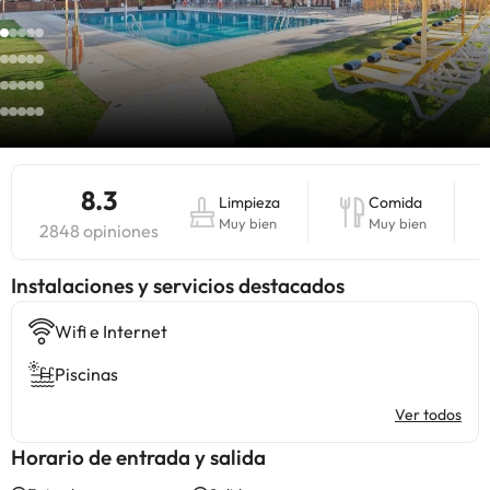
8.3
Limpieza
Comida
Muy bien
Muy bien
2848 opiniones
Instalaciones y servicios destacados
Wifi e Internet
Piscinas
Ver todos
Horario de entrada y salida