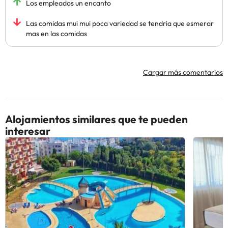
Los empleados un encanto
Las comidas mui mui poca variedad se tendria que esmerar
mas en las comidas
Cargar más comentarios
Alojamientos similares que te pueden
interesar