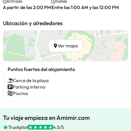
Entrada
Salida
A partir de las 2:00 PM
Entre las 1:00 AM y las 12:00 PM
Ubicación y alrededores
Ver mapa
Puntos fuertes del alojamiento
Cerca de la playa
Parking interno
Piscina
Tu viaje empieza en Amimir.com
Trustpilot
4.5/5