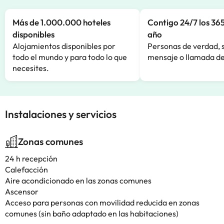
Más de 1.000.000 hoteles
Contigo 24/7 los 365
disponibles
año
Alojamientos disponibles por
Personas de verdad, 
todo el mundo y para todo lo que
mensaje o llamada de
necesites.
Instalaciones y servicios
Zonas comunes
24 h recepción
Calefacción
Aire acondicionado en las zonas comunes
Ascensor
Acceso para personas con movilidad reducida en zonas
comunes (sin baño adaptado en las habitaciones)