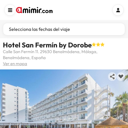
Selecciona las fechas del viaje
Hotel San Fermín by Dorobe
Calle San Fermín 11. 29630 Benalmádena, Málaga,
Benalmádena, España
Ver en mapa