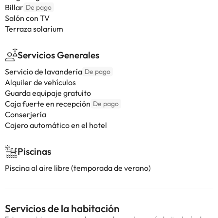
Billar
De pago
Salón con TV
Terraza solarium
Servicios Generales
Servicio de lavandería
De pago
Alquiler de vehículos
Guarda equipaje gratuito
Caja fuerte en recepción
De pago
Conserjería
Cajero automático en el hotel
Piscinas
Piscina al aire libre (temporada de verano)
Servicios de la habitación