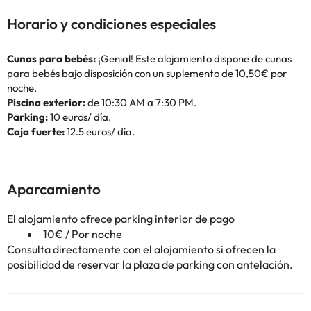
Horario y condiciones especiales
Cunas para bebés:
¡Genial! Este alojamiento dispone de cunas
para bebés bajo disposición con un suplemento de 10,50€ por
noche.
Piscina exterior:
de 10:30 AM a 7:30 PM.
Parking:
10 euros/ día.
Caja fuerte:
12.5 euros/ dia.
Aparcamiento
El alojamiento ofrece parking interior de pago
10€ / Por noche
Consulta directamente con el alojamiento si ofrecen la
posibilidad de reservar la plaza de parking con antelación.