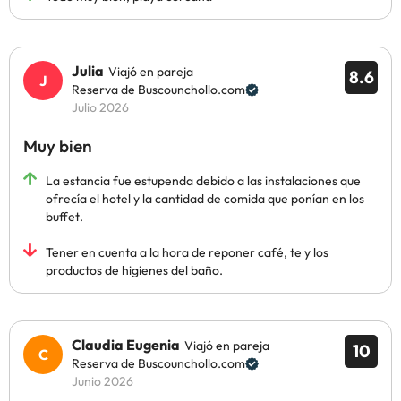
Julia
Viajó en pareja
8.6
Reserva de Buscounchollo.com
Julio 2026
Muy bien
La estancia fue estupenda debido a las instalaciones que
ofrecía el hotel y la cantidad de comida que ponían en los
buffet.
Tener en cuenta a la hora de reponer café, te y los
productos de higienes del baño.
Claudia Eugenia
Viajó en pareja
10
Reserva de Buscounchollo.com
Junio 2026