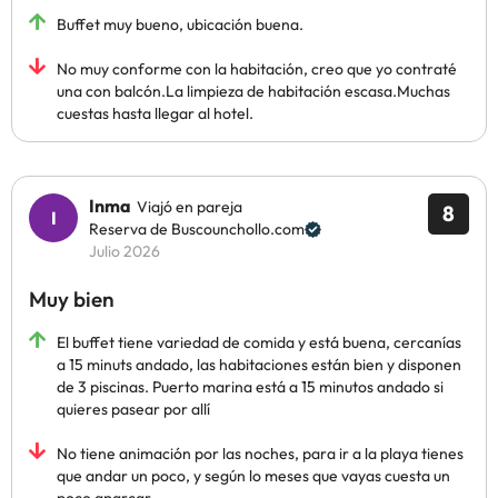
Buffet muy bueno, ubicación buena.
No muy conforme con la habitación, creo que yo contraté
una con balcón.La limpieza de habitación escasa.Muchas
cuestas hasta llegar al hotel.
Inma
Viajó en pareja
8
Reserva de Buscounchollo.com
Julio 2026
Muy bien
El buffet tiene variedad de comida y está buena, cercanías
a 15 minuts andado, las habitaciones están bien y disponen
de 3 piscinas. Puerto marina está a 15 minutos andado si
quieres pasear por allí
No tiene animación por las noches, para ir a la playa tienes
que andar un poco, y según lo meses que vayas cuesta un