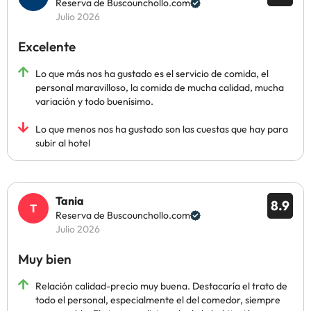
Reserva de Buscounchollo.com
Julio 2026
Excelente
Lo que más nos ha gustado es el servicio de comida, el
personal maravilloso, la comida de mucha calidad, mucha
variación y todo buenísimo.
Lo que menos nos ha gustado son las cuestas que hay para
subir al hotel
Tania
8.9
Reserva de Buscounchollo.com
Julio 2026
Muy bien
Relación calidad-precio muy buena. Destacaría el trato de
todo el personal, especialmente el del comedor, siempre