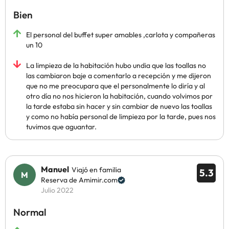
Bien
El personal del buffet super amables ,carlota y compañeras
un 10
La limpieza de la habitación hubo undia que las toallas no
las cambiaron baje a comentarlo a recepción y me dijeron
que no me preocupara que el personalmente lo diría y al
otro día no nos hicieron la habitación, cuando volvimos por
la tarde estaba sin hacer y sin cambiar de nuevo las toallas
y como no había personal de limpieza por la tarde, pues nos
tuvimos que aguantar.
Manuel
Viajó en familia
5.3
Reserva de Amimir.com
Julio 2022
Normal