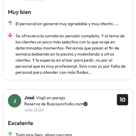
Muy bien
El personal en general muy agradable y muy atento.....
Se ofreciera la comida en pensión completa. Y el tema de
los clientes un poco más selectivo con lo que acoje en
determinados momentos. Personas que pasan el fin de
semana bebiendo en la piscina y molestando a otros
clientes. Y la esperas en el bar para pedir, no por el
personal que es muy profesional. Sino creo yo por falta de
personal para atender con más fluidez...
José
Viajó en pareja
10
Reserva de Buscounchollo.com
Julio 2026
Excelente
Todo muy bien, playa cercana