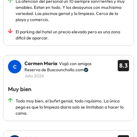
La atencion del personal un 10 siempre sonrrientes y muy
amables. Estan en todo. Y los desayunos con muchisima
variedad. Las piscinas genial y la limpieza. Cerca de la
playa y comercio.
El parking del hotel un precio elevado pero es una zona
dificil de aparcar.
Carmen Maria
Viajó con amigos
8.3
Reserva de Buscounchollo.com
Julio 2026
Muy bien
Todo muy bien, el bufet genial, todo riquísimo. La única
pega es que la limpieza diaria solo se limitaban a hacer la
cama.