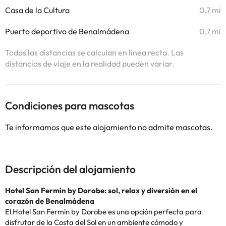
Casa de la Cultura
0,7 mi
Puerto deportivo de Benalmádena
0,7 mi
Todas las distancias se calculan en línea recta. Las
distancias de viaje en la realidad pueden variar.
Condiciones para mascotas
Te informamos que este alojamiento no admite mascotas.
Descripción del alojamiento
Hotel San Fermín by Dorobe: sol, relax y diversión en el
corazón de Benalmádena
El Hotel San Fermín by Dorobe es una opción perfecta para
disfrutar de la Costa del Sol en un ambiente cómodo y