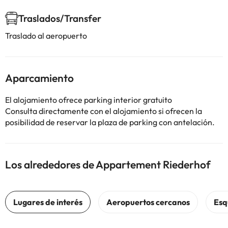
Traslados/Transfer
Traslado al aeropuerto
Aparcamiento
El alojamiento ofrece parking interior gratuito
Consulta directamente con el alojamiento si ofrecen la
posibilidad de reservar la plaza de parking con antelación.
Los alrededores de Appartement Riederhof