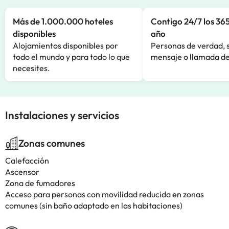
Más de 1.000.000 hoteles
Contigo 24/7 los 365
disponibles
año
Alojamientos disponibles por
Personas de verdad, 
todo el mundo y para todo lo que
mensaje o llamada de
necesites.
Instalaciones y servicios
Zonas comunes
Calefacción
Ascensor
Zona de fumadores
Acceso para personas con movilidad reducida en zonas
comunes (sin baño adaptado en las habitaciones)