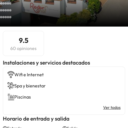
9.5
60 opiniones
Instalaciones y servicios destacados
Wifi e Internet
Spa y bienestar
Piscinas
Ver todos
Horario de entrada y salida