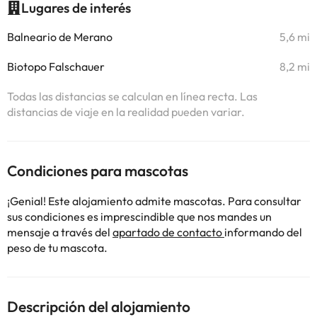
Lugares de interés
Balneario de Merano
5,6 mi
Biotopo Falschauer
8,2 mi
Todas las distancias se calculan en línea recta. Las
distancias de viaje en la realidad pueden variar.
Condiciones para mascotas
¡Genial! Este alojamiento admite mascotas. Para consultar
sus condiciones es imprescindible que nos mandes un
mensaje a través del
apartado de contacto
informando del
peso de tu mascota.
Descripción del alojamiento