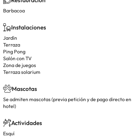
Restauración
Barbacoa
Instalaciones
Jardín
Terraza
Ping Pong
Salón con TV
Zona de juegos
Terraza solarium
Mascotas
Se admiten mascotas (previa petición y de pago directo en
hotel)
Actividades
Esquí