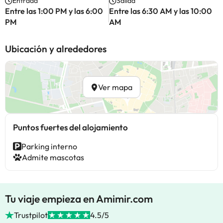
Entrada
Salida
Entre las 1:00 PM y las 6:00
Entre las 6:30 AM y las 10:00
PM
AM
Ubicación y alrededores
Ver mapa
Puntos fuertes del alojamiento
Parking interno
Admite mascotas
Tu viaje empieza en Amimir.com
Trustpilot
4.5/5