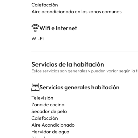
Calefacción
Aire acondicionado en las zonas comunes
Wifi e Internet
Wi-Fi
Servicios de la habitación
Estos servicios son generales y pueden variar según la t
Servicios generales habitación
Televisión
Zona de cocina
Secador de pelo
Calefacción
Aire Acondicionado
Hervidor de agua