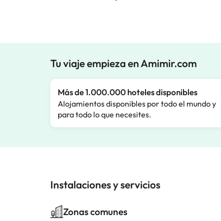
Tu viaje empieza en Amimir.com
Más de 1.000.000 hoteles disponibles
Alojamientos disponibles por todo el mundo y
para todo lo que necesites.
Instalaciones y servicios
Zonas comunes