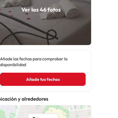
Ver las 46 fotos
Añade las fechas para comprobar la
disponibilidad
Añade tus fechas
icación y alrededores