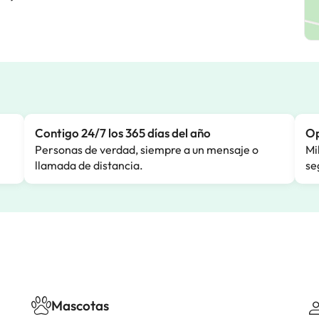
Contigo 24/7 los 365 días del año
Op
Personas de verdad, siempre a un mensaje o
Mi
llamada de distancia.
se
Mascotas