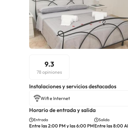
9.3
78 opiniones
Instalaciones y servicios destacados
Wifi e Internet
Horario de entrada y salida
Entrada
Salida
Entre las 2:00 PM y las 6:00 PM
Entre las 8:00 A