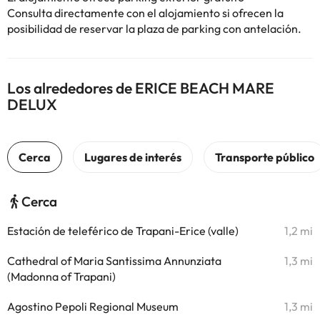
Consulta directamente con el alojamiento si ofrecen la
posibilidad de reservar la plaza de parking con antelación.
Los alrededores de ERICE BEACH MARE
DELUX
Cerca
Estación de teleférico de Trapani-Erice (valle)
1,2 mi
Cathedral of Maria Santissima Annunziata
1,3 mi
(Madonna of Trapani)
Agostino Pepoli Regional Museum
1,3 mi