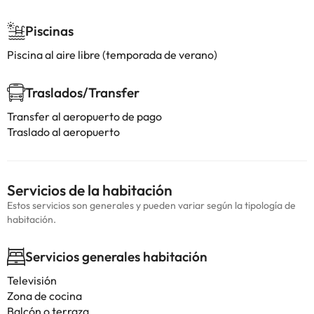
Piscinas
Piscina al aire libre (temporada de verano)
Traslados/Transfer
Transfer al aeropuerto de pago
Traslado al aeropuerto
Servicios de la habitación
Estos servicios son generales y pueden variar según la tipología de
habitación.
Servicios generales habitación
Televisión
Zona de cocina
Balcón o terraza