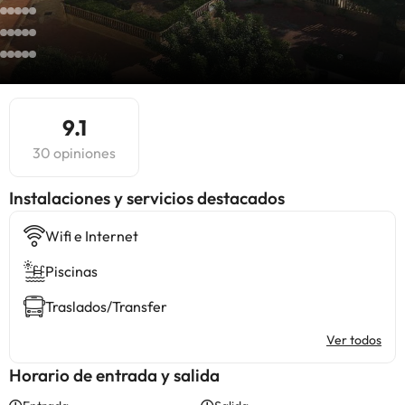
9.1
30 opiniones
Instalaciones y servicios destacados
Wifi e Internet
Piscinas
Traslados/Transfer
Ver todos
Horario de entrada y salida