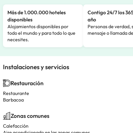
Más de 1.000.000 hoteles
Contigo 24/7 los 365
disponibles
año
Alojamientos disponibles por
Personas de verdad, 
todo el mundo y para todo lo que
mensaje o llamada de
necesites.
Instalaciones y servicios
Restauración
Restaurante
Barbacoa
Zonas comunes
Calefacción
Aire acondicionado en las zonas comunes