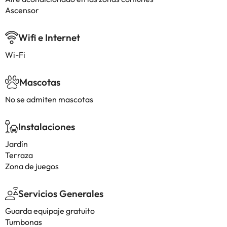
Ascensor
Wifi e Internet
Wi-Fi
Mascotas
No se admiten mascotas
Instalaciones
Jardín
Terraza
Zona de juegos
Servicios Generales
Guarda equipaje gratuito
Tumbonas