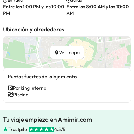
Entrada
Salida
Entre las 1:00 PM y las 10:00
Entre las 8:00 AM y las 10:00
PM
AM
Ubicación y alrededores
Ver mapa
Puntos fuertes del alojamiento
Parking interno
Piscina
Tu viaje empieza en Amimir.com
Trustpilot
4.5/5