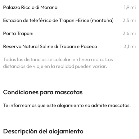
Palazzo Riccio di Morana
1,9 mi
Estación de teleférico de Trapani-Erice (montaña)
2,5 mi
Porta Trapani
2,6 mi
Reserva Natural Saline di Trapani e Paceco
3,1 mi
Todas las distancias se calculan en línea recta. Las
distancias de viaje en la realidad pueden variar.
Condiciones para mascotas
Te informamos que este alojamiento no admite mascotas.
Descripción del alojamiento