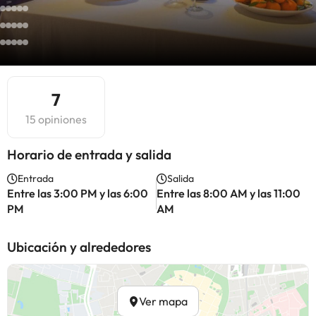
7
15 opiniones
Horario de entrada y salida
Entrada
Salida
Entre las 3:00 PM y las 6:00
Entre las 8:00 AM y las 11:00
PM
AM
Ubicación y alrededores
Ver mapa