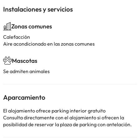
Instalaciones y servicios
Zonas comunes
Calefacción
Aire acondicionado en las zonas comunes
Mascotas
Se admiten animales
Aparcamiento
El alojamiento ofrece parking interior gratuito
Consulta directamente con el alojamiento si ofrecen la
posibilidad de reservar la plaza de parking con antelación.