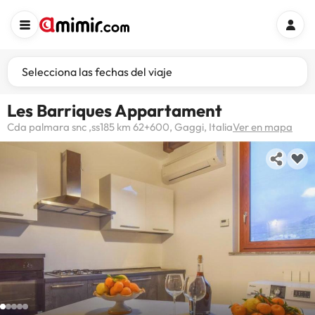
Selecciona las fechas del viaje
Les Barriques Appartament
Cda palmara snc ,ss185 km 62+600, Gaggi, Italia
Ver en mapa