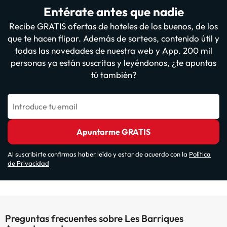
Entérate antes que nadie
Recibe GRATIS ofertas de hoteles de los buenos, de los
que te hacen flipar. Además de sorteos, contenido útil y
todas las novedades de nuestra web y App. 200 mil
personas ya están suscritas y leyéndonos, ¿te apuntas
tú también?
Introduce tu email
Apuntarme GRATIS
Al suscribirte confirmas haber leído y estar de acuerdo con la
Política
de Privacidad
Preguntas frecuentes sobre Les Barriques