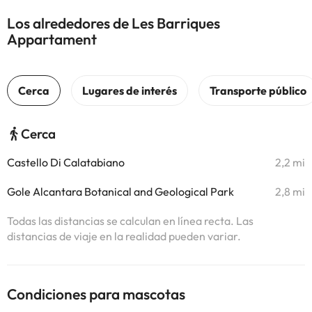
Los alrededores de Les Barriques
Appartament
Cerca
Castello Di Calatabiano
2,2 mi
Gole Alcantara Botanical and Geological Park
2,8 mi
Todas las distancias se calculan en línea recta. Las
distancias de viaje en la realidad pueden variar.
Condiciones para mascotas