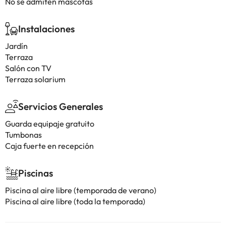
No se admiten mascotas
Instalaciones
Jardín
Terraza
Salón con TV
Terraza solarium
Servicios Generales
Guarda equipaje gratuito
Tumbonas
Caja fuerte en recepción
Piscinas
Piscina al aire libre (temporada de verano)
Piscina al aire libre (toda la temporada)