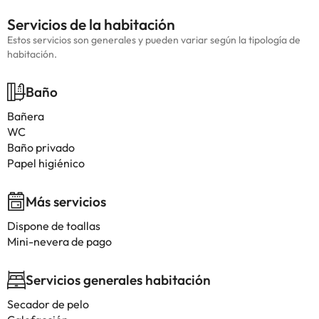
Servicios de la habitación
Estos servicios son generales y pueden variar según la tipología de
habitación.
Baño
Bañera
WC
Baño privado
Papel higiénico
Más servicios
Dispone de toallas
Mini-nevera de pago
Servicios generales habitación
Secador de pelo