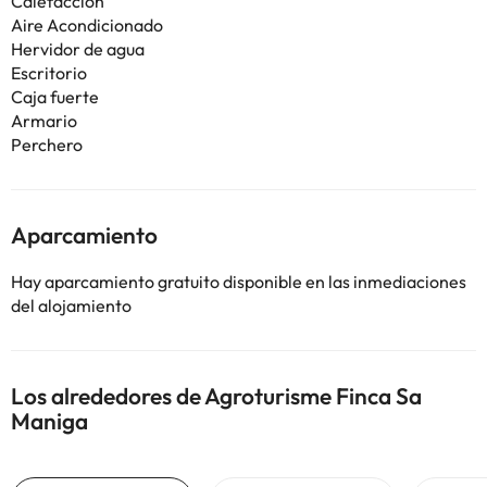
Calefacción
Aire Acondicionado
Hervidor de agua
Escritorio
Caja fuerte
Armario
Perchero
Aparcamiento
Hay aparcamiento gratuito disponible en las inmediaciones
del alojamiento
Los alrededores de Agroturisme Finca Sa
Maniga