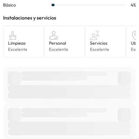
consultar sus tarifas directamente en el establecimiento. Toda la
información de esta ficha está sujeta a cambios por parte del
alojamiento. Si tienes dudas, contáctanos.