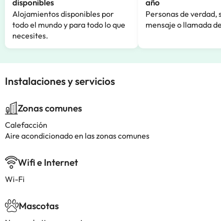
disponibles
año
Alojamientos disponibles por
Personas de verdad, 
todo el mundo y para todo lo que
mensaje o llamada de
necesites.
Instalaciones y servicios
Zonas comunes
Calefacción
Aire acondicionado en las zonas comunes
Wifi e Internet
Wi-Fi
Mascotas