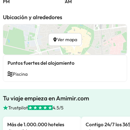
PM
AM
Ubicación y alrededores
Ver mapa
Puntos fuertes del alojamiento
Piscina
Tu viaje empieza en Amimir.com
Trustpilot
4.5/5
Más de 1.000.000 hoteles
Contigo 24/7 los 365