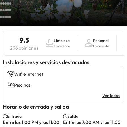
9.5
Limpieza
Personal
Excelente
Excelente
296 opiniones
Instalaciones y servicios destacados
Wifi e Internet
Piscinas
Ver todos
Horario de entrada y salida
Entrada
Salida
Entre las 1:00 PM y las 11:00
Entre las 7:00 AM y las 11:00