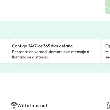
Contigo 24/7 los 365 días del año
Op
Personas de verdad, siempre a un mensaje o
Mi
llamada de distancia.
se
Wifi e Internet