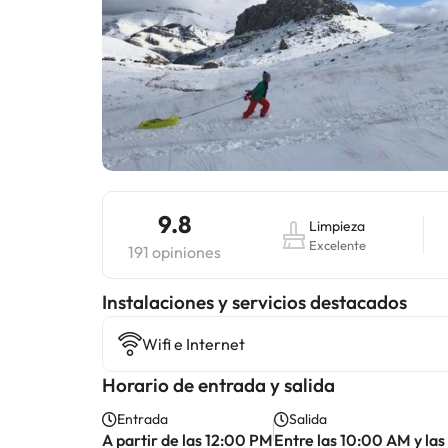
9.8
Limpieza
Excelente
191 opiniones
Instalaciones y servicios destacados
Wifi e Internet
Horario de entrada y salida
Entrada
Salida
A partir de las 12:00 PM
Entre las 10:00 AM y la