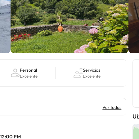
Personal
Servicios
Excelente
Excelente
Ver todos
Ub
s 12:00 PM