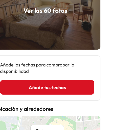
Ver las 60 fotos
Añade las fechas para comprobar la
disponibilidad
Añade tus fechas
icación y alrededores