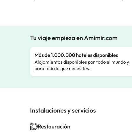
Tu viaje empieza en Amimir.com
Más de 1.000.000 hoteles disponibles
Alojamientos disponibles por todo el mundo y
para todo lo que necesites.
Instalaciones y servicios
Restauración