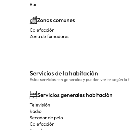
Bar
Zonas comunes
Calefacción
Zona de fumadores
Servicios de la habitación
Estos servicios son generales y pueden variar según la t
Servicios generales habitación
Televisión
Radio
Secador de pelo
Calefacción