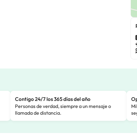
Contigo 24/7 los 365 días del año
Op
Personas de verdad, siempre a un mensaje o
Mi
llamada de distancia.
se