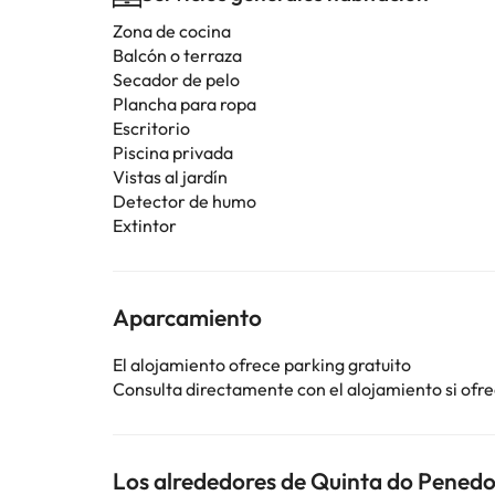
Zona de cocina
Balcón o terraza
Secador de pelo
Plancha para ropa
Escritorio
Piscina privada
Vistas al jardín
Detector de humo
Extintor
Aparcamiento
El alojamiento ofrece parking gratuito
Consulta directamente con el alojamiento si ofrec
Los alrededores de Quinta do Penedo