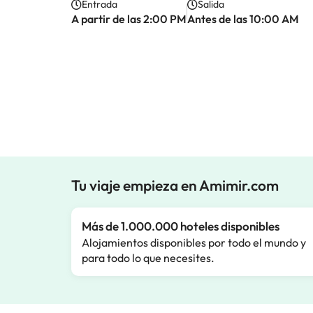
Entrada
Salida
A partir de las 2:00 PM
Antes de las 10:00 AM
Tu viaje empieza en Amimir.com
Más de 1.000.000 hoteles disponibles
Alojamientos disponibles por todo el mundo y
para todo lo que necesites.