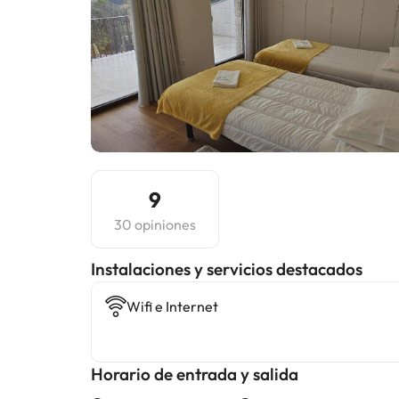
9
30 opiniones
Instalaciones y servicios destacados
Wifi e Internet
Horario de entrada y salida