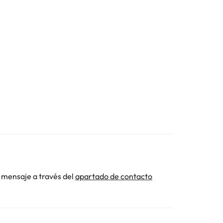
 mensaje a través del
apartado de contacto