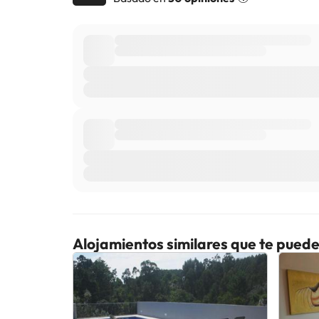
Alojamientos similares que te puede