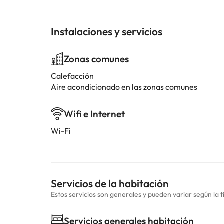
Instalaciones y servicios
Zonas comunes
Calefacción
Aire acondicionado en las zonas comunes
Wifi e Internet
Wi-Fi
Servicios de la habitación
Estos servicios son generales y pueden variar según la t
Servicios generales habitación