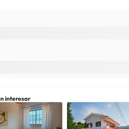
n interesar