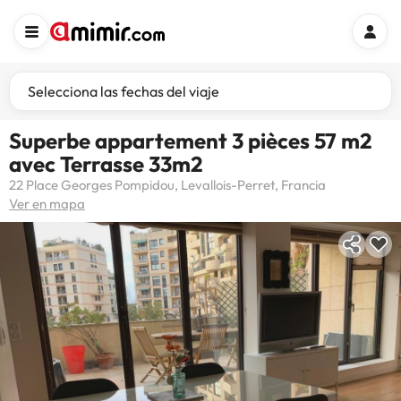
Selecciona las fechas del viaje
Superbe appartement 3 pièces 57 m2
avec Terrasse 33m2
22 Place Georges Pompidou, Levallois-Perret, Francia
Ver en mapa