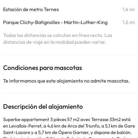
Estación de metro Ternes
1,4 mi
Parque Clichy-Batignolles - Martin-Luther-King
1,6 mi
Todas las distancias se calculan en línea recta. Las
distancias de viaje en la realidad pueden variar.
Condiciones para mascotas
Te informamos que este alojamiento no admite mascotas.
Descripción del alojamiento
Superbe appartement 3 pièces 57 m2 avec Terrasse 33m2 está
en Levallois-Perret, a 4,6 km de Arco del Triunfo, a 5,1 km de Gare
Saint-Lazare y a 5,7 km de Ópera Garnier, y dispone de balcón.