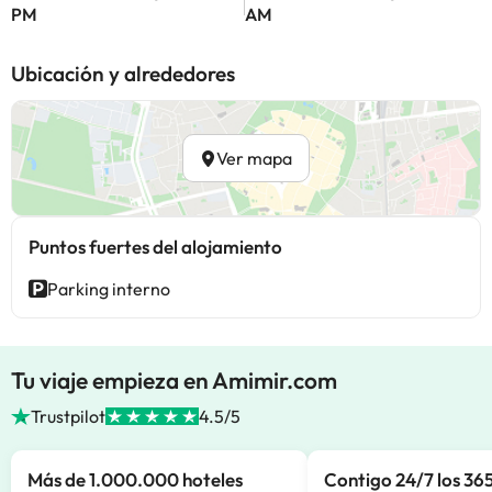
PM
AM
Ubicación y alrededores
Ver mapa
Puntos fuertes del alojamiento
Parking interno
Tu viaje empieza en Amimir.com
Trustpilot
4.5/5
Más de 1.000.000 hoteles
Contigo 24/7 los 365