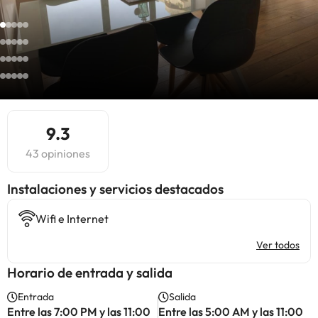
9.3
43 opiniones
Instalaciones y servicios destacados
Wifi e Internet
Ver todos
Horario de entrada y salida
Entrada
Salida
Entre las 7:00 PM y las 11:00
Entre las 5:00 AM y las 11:00