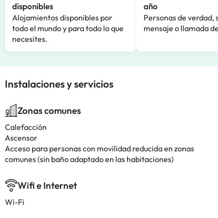
disponibles
año
Alojamientos disponibles por
Personas de verdad, 
todo el mundo y para todo lo que
mensaje o llamada de
necesites.
Instalaciones y servicios
Zonas comunes
Calefacción
Ascensor
Acceso para personas con movilidad reducida en zonas
comunes (sin baño adaptado en las habitaciones)
Wifi e Internet
Wi-Fi