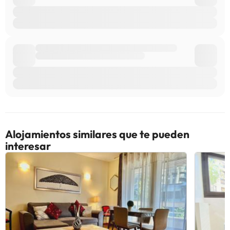
Alojamientos similares que te pueden
interesar