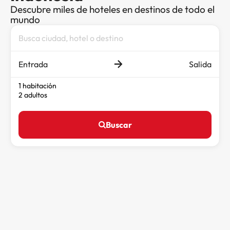
Descubre miles de hoteles en destinos de todo el
mundo
Entrada
Salida
1 habitación
2 adultos
Buscar