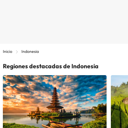
Inicio
Indonesia
Regiones destacadas de Indonesia