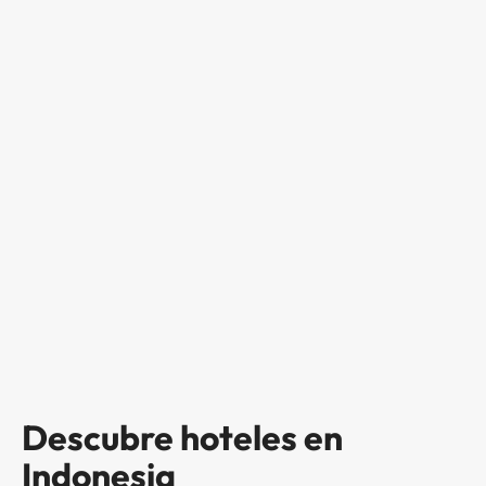
Descubre hoteles en
Indonesia