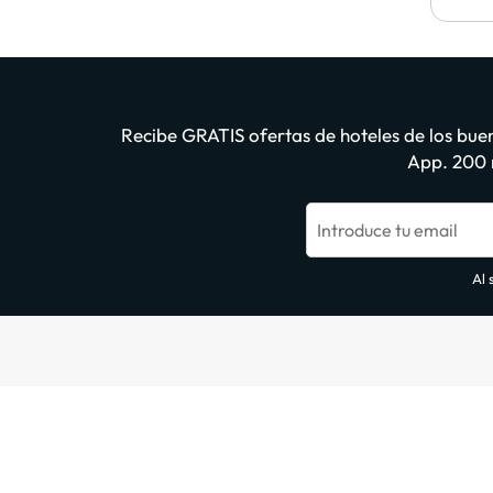
Recibe GRATIS ofertas de hoteles de los buen
App. 200 m
Introduce tu email
Al 