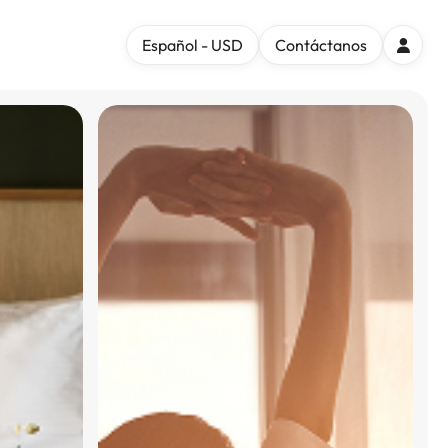
Español - USD
Contáctanos