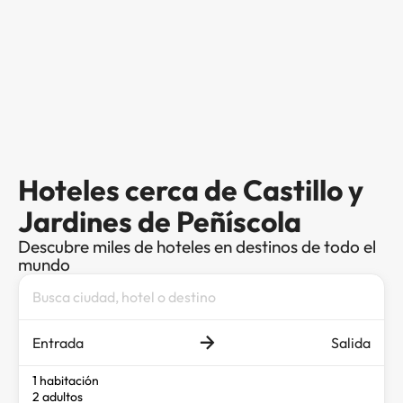
Hoteles cerca de Castillo y
Jardines de Peñíscola
Descubre miles de hoteles en destinos de todo el
mundo
Entrada
Salida
1 habitación
2 adultos