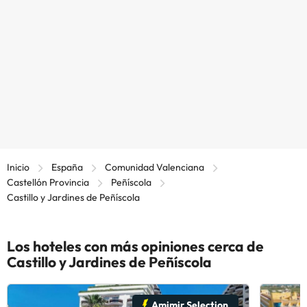
Inicio
España
Comunidad Valenciana
Castellón Provincia
Peñíscola
Castillo y Jardines de Peñíscola
Los hoteles con más opiniones cerca de
Castillo y Jardines de Peñíscola
Amimir Selection