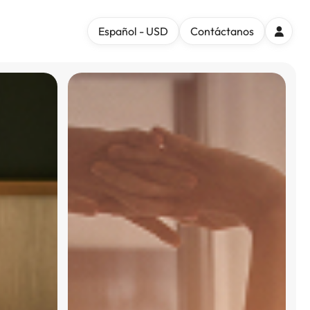
Español - USD
Contáctanos