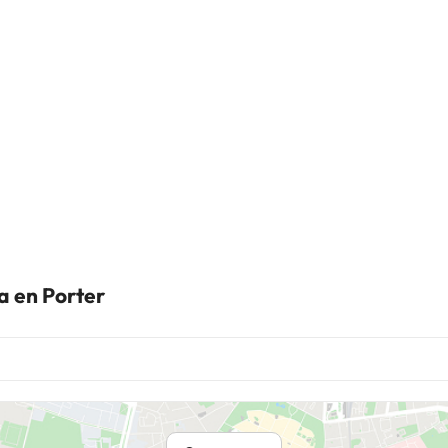
a en Porter