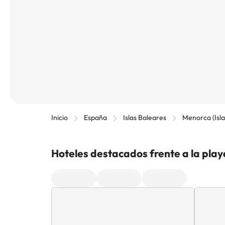
Inicio
España
Islas Baleares
Menorca (Isla
Hoteles destacados frente a la play