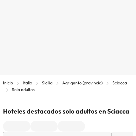
Inicio
Italia
Sicilia
Agrigento (provincia)
Sciacca
Solo adultos
Hoteles destacados solo adultos en Sciacca