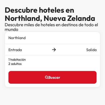
Descubre hoteles en
Northland, Nueva Zelanda
Descubre miles de hoteles en destinos de todo el
mundo
Entrada
Salida
1 habitación
2 adultos
Buscar