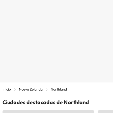
Inicio
Nueva Zelanda
Northland
Ciudades destacadas de Northland