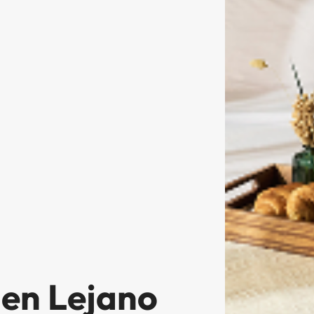
 en Lejano