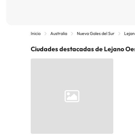
Inicio
Australia
Nueva Gales del Sur
Lejan
Ciudades destacadas de Lejano Oe