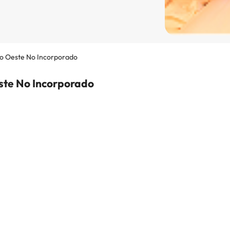
o Oeste No Incorporado
ste No Incorporado