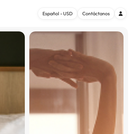
Español - USD
Contáctanos