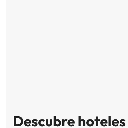
Descubre hoteles