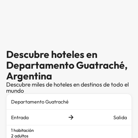
Descubre hoteles en
Departamento Guatraché,
Argentina
Descubre miles de hoteles en destinos de todo el
mundo
Entrada
Salida
1 habitación
2 adultos