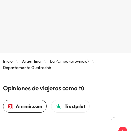
Inicio
Argentina
La Pampa (provincia)
Departamento Guatraché
Opiniones de viajeros como tú
Amimir.com
Trustpilot