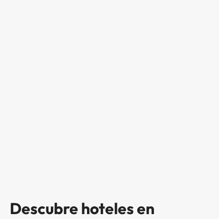
Descubre hoteles en