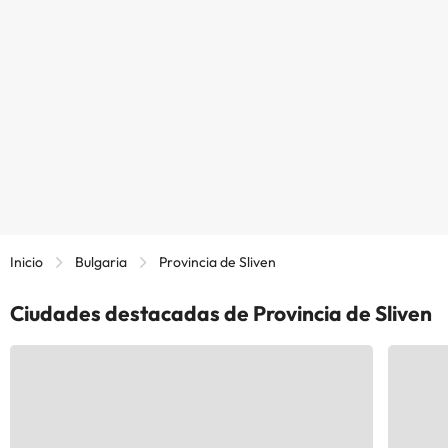
Inicio
Bulgaria
Provincia de Sliven
Ciudades destacadas de Provincia de Sliven