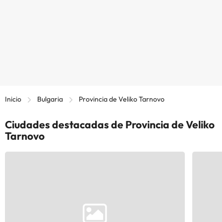
Inicio
Bulgaria
Provincia de Veliko Tarnovo
Ciudades destacadas de Provincia de Veliko
Tarnovo