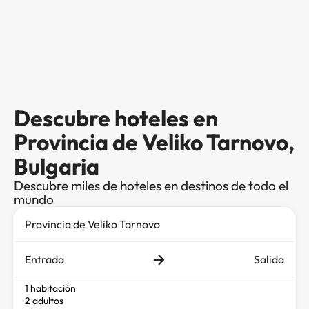
Descubre hoteles en
Provincia de Veliko Tarnovo,
Bulgaria
Descubre miles de hoteles en destinos de todo el
mundo
Entrada
Salida
1 habitación
2 adultos