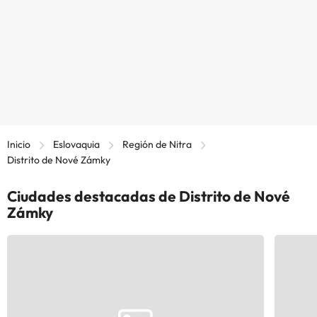
Inicio
Eslovaquia
Región de Nitra
Distrito de Nové Zámky
Ciudades destacadas de Distrito de Nové
Zámky