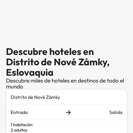
Descubre hoteles en
Distrito de Nové Zámky,
Eslovaquia
Descubre miles de hoteles en destinos de todo el
mundo
Entrada
Salida
1 habitación
2 adultos